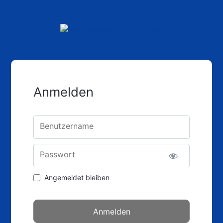
Anmelden
Benutzername
Passwort
Angemeldet bleiben