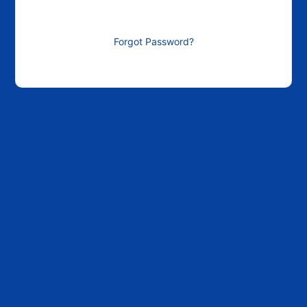
Forgot Password?