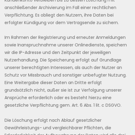
anschließender Archivierung im Fall einer rechtlichen
Verpflichtung. Es obliegt den Nutzern, ihre Daten bei
erfolgter Kündigung vor dem Vertragsende zu sichern.
Im Rahmen der Registrierung und erneuter Anmeldungen
sowie Inanspruchnahme unserer Onlinedienste, speichern
wir die IP-Adresse und den Zeitpunkt der jeweiligen
Nutzerhandlung. Die Speicherung erfolgt auf Grundlage
unserer berechtigten Interessen, als auch der Nutzer an
Schutz vor Missbrauch und sonstiger unbefugter Nutzung.
Eine Weitergabe dieser Daten an Dritte erfolgt
grundsätzlich nicht, außer sie ist zur Verfolgung unserer
Ansprüche erforderlich oder es besteht hierzu eine
gesetzliche Verpflichtung gem. Art. 6 Abs. 1 lit. c DSGVO.
Die Löschung erfolgt nach Ablauf gesetzlicher
Gewährleistungs- und vergleichbarer Pflichten, die