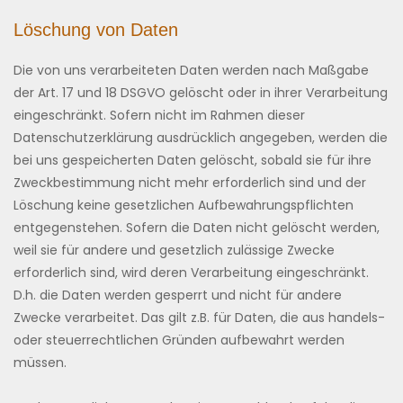
Löschung von Daten
Die von uns verarbeiteten Daten werden nach Maßgabe
der Art. 17 und 18 DSGVO gelöscht oder in ihrer Verarbeitung
eingeschränkt. Sofern nicht im Rahmen dieser
Datenschutzerklärung ausdrücklich angegeben, werden die
bei uns gespeicherten Daten gelöscht, sobald sie für ihre
Zweckbestimmung nicht mehr erforderlich sind und der
Löschung keine gesetzlichen Aufbewahrungspflichten
entgegenstehen. Sofern die Daten nicht gelöscht werden,
weil sie für andere und gesetzlich zulässige Zwecke
erforderlich sind, wird deren Verarbeitung eingeschränkt.
D.h. die Daten werden gesperrt und nicht für andere
Zwecke verarbeitet. Das gilt z.B. für Daten, die aus handels-
oder steuerrechtlichen Gründen aufbewahrt werden
müssen.