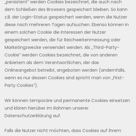
„persistent“ werden Cookies bezeichnet, die auch nach
dem Schließen des Browsers gespeichert bleiben. So kann
z.B. der Login-Status gespeichert werden, wenn die Nutzer
diese nach mehreren Tagen aufsuchen. Ebenso können in
einem solchen Cookie die Interessen der Nutzer
gespeichert werden, die für Reichweitenmessung oder
Marketingzwecke verwendet werden. Als „Third-Party-
Cookie“ werden Cookies bezeichnet, die von anderen
Anbietern als dem Verantwortlichen, der das
Onlineangebot betreibt, angeboten werden (andernfalls,
wenn es nur dessen Cookies sind spricht man von „First-
Party Cookies“).
Wir können temporäre und permanente Cookies einsetzen
und klären hierüber im Rahmen unserer
Datenschutzerklärung auf.
Falls die Nutzer nicht möchten, dass Cookies auf ihrem