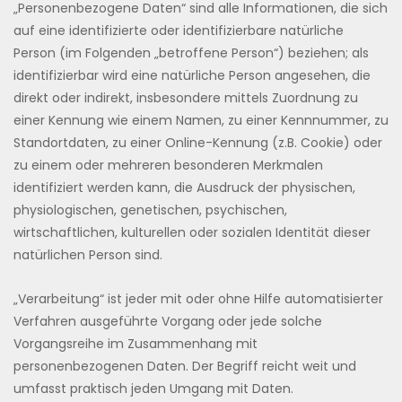
„Personenbezogene Daten“ sind alle Informationen, die sich
auf eine identifizierte oder identifizierbare natürliche
Person (im Folgenden „betroffene Person“) beziehen; als
identifizierbar wird eine natürliche Person angesehen, die
direkt oder indirekt, insbesondere mittels Zuordnung zu
einer Kennung wie einem Namen, zu einer Kennnummer, zu
Standortdaten, zu einer Online-Kennung (z.B. Cookie) oder
zu einem oder mehreren besonderen Merkmalen
identifiziert werden kann, die Ausdruck der physischen,
physiologischen, genetischen, psychischen,
wirtschaftlichen, kulturellen oder sozialen Identität dieser
natürlichen Person sind.
„Verarbeitung“ ist jeder mit oder ohne Hilfe automatisierter
Verfahren ausgeführte Vorgang oder jede solche
Vorgangsreihe im Zusammenhang mit
personenbezogenen Daten. Der Begriff reicht weit und
umfasst praktisch jeden Umgang mit Daten.