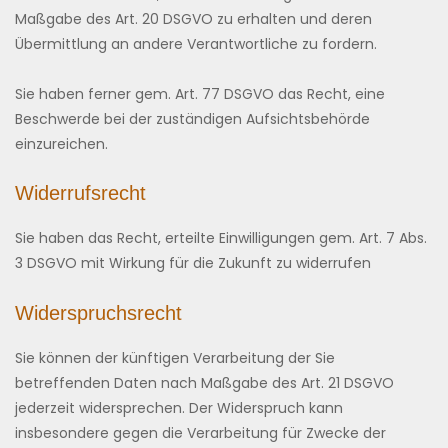
Maßgabe des Art. 20 DSGVO zu erhalten und deren
Übermittlung an andere Verantwortliche zu fordern.
Sie haben ferner gem. Art. 77 DSGVO das Recht, eine
Beschwerde bei der zuständigen Aufsichtsbehörde
einzureichen.
Widerrufsrecht
Sie haben das Recht, erteilte Einwilligungen gem. Art. 7 Abs.
3 DSGVO mit Wirkung für die Zukunft zu widerrufen
Widerspruchsrecht
Sie können der künftigen Verarbeitung der Sie
betreffenden Daten nach Maßgabe des Art. 21 DSGVO
jederzeit widersprechen. Der Widerspruch kann
insbesondere gegen die Verarbeitung für Zwecke der