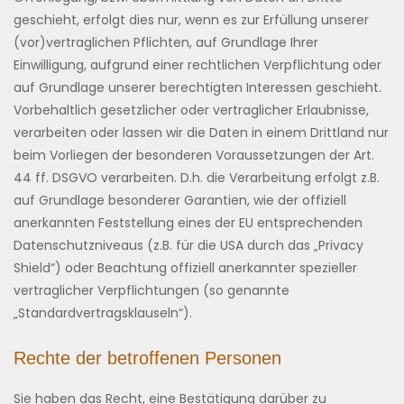
geschieht, erfolgt dies nur, wenn es zur Erfüllung unserer
(vor)vertraglichen Pflichten, auf Grundlage Ihrer
Einwilligung, aufgrund einer rechtlichen Verpflichtung oder
auf Grundlage unserer berechtigten Interessen geschieht.
Vorbehaltlich gesetzlicher oder vertraglicher Erlaubnisse,
verarbeiten oder lassen wir die Daten in einem Drittland nur
beim Vorliegen der besonderen Voraussetzungen der Art.
44 ff. DSGVO verarbeiten. D.h. die Verarbeitung erfolgt z.B.
auf Grundlage besonderer Garantien, wie der offiziell
anerkannten Feststellung eines der EU entsprechenden
Datenschutzniveaus (z.B. für die USA durch das „Privacy
Shield“) oder Beachtung offiziell anerkannter spezieller
vertraglicher Verpflichtungen (so genannte
„Standardvertragsklauseln“).
Rechte der betroffenen Personen
Sie haben das Recht, eine Bestätigung darüber zu