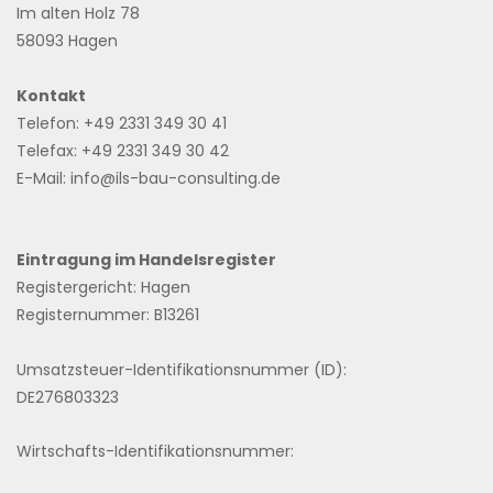
Im alten Holz 78
58093 Hagen
Kontakt
Telefon: +49 2331 349 30 41
Telefax: +49 2331 349 30 42
E-Mail: info@ils-bau-consulting.de
Eintragung im Handelsregister
Registergericht: Hagen
Registernummer: B13261
Umsatzsteuer-Identifikationsnummer (ID):
DE276803323
Wirtschafts-Identifikationsnummer: