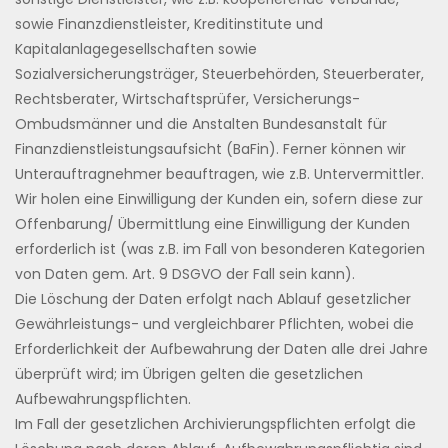
sowie Finanzdienstleister, Kreditinstitute und
Kapitalanlagegesellschaften sowie
Sozialversicherungsträger, Steuerbehörden, Steuerberater,
Rechtsberater, Wirtschaftsprüfer, Versicherungs-
Ombudsmänner und die Anstalten Bundesanstalt für
Finanzdienstleistungsaufsicht (BaFin). Ferner können wir
Unterauftragnehmer beauftragen, wie z.B. Untervermittler.
Wir holen eine Einwilligung der Kunden ein, sofern diese zur
Offenbarung/ Übermittlung eine Einwilligung der Kunden
erforderlich ist (was z.B. im Fall von besonderen Kategorien
von Daten gem. Art. 9 DSGVO der Fall sein kann).
Die Löschung der Daten erfolgt nach Ablauf gesetzlicher
Gewährleistungs- und vergleichbarer Pflichten, wobei die
Erforderlichkeit der Aufbewahrung der Daten alle drei Jahre
überprüft wird; im Übrigen gelten die gesetzlichen
Aufbewahrungspflichten.
Im Fall der gesetzlichen Archivierungspflichten erfolgt die