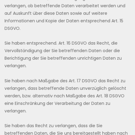
verlangen, ob betreffende Daten verarbeitet werden und
auf Auskunft über diese Daten sowie auf weitere
Informationen und Kopie der Daten entsprechend Art. 15
DSGVO.
Sie haben entsprechend. Art. 16 DSGVO das Recht, die
Vervollständigung der Sie betreffenden Daten oder die
Berichtigung der Sie betreffenden unrichtigen Daten zu
verlangen.
Sie haben nach Maßgabe des Art. 17 DSGVO das Recht zu
verlangen, dass betreffende Daten unverzüglich gelöscht
werden, bzw. alternativ nach Maßgabe des Art. 18 DSGVO
eine Einschränkung der Verarbeitung der Daten zu
verlangen.
Sie haben das Recht zu verlangen, dass die Sie
betreffenden Daten, die Sie uns bereitgestellt haben nach