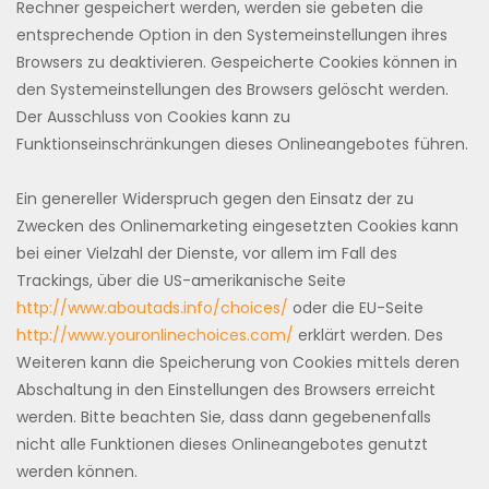
Rechner gespeichert werden, werden sie gebeten die
entsprechende Option in den Systemeinstellungen ihres
Browsers zu deaktivieren. Gespeicherte Cookies können in
den Systemeinstellungen des Browsers gelöscht werden.
Der Ausschluss von Cookies kann zu
Funktionseinschränkungen dieses Onlineangebotes führen.
Ein genereller Widerspruch gegen den Einsatz der zu
Zwecken des Onlinemarketing eingesetzten Cookies kann
bei einer Vielzahl der Dienste, vor allem im Fall des
Trackings, über die US-amerikanische Seite
http://www.aboutads.info/choices/
oder die EU-Seite
http://www.youronlinechoices.com/
erklärt werden. Des
Weiteren kann die Speicherung von Cookies mittels deren
Abschaltung in den Einstellungen des Browsers erreicht
werden. Bitte beachten Sie, dass dann gegebenenfalls
nicht alle Funktionen dieses Onlineangebotes genutzt
werden können.