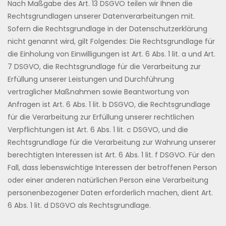
Nach Maßgabe des Art. 13 DSGVO teilen wir Ihnen die
Rechtsgrundlagen unserer Datenverarbeitungen mit.
Sofern die Rechtsgrundlage in der Datenschutzerklärung
nicht genannt wird, gilt Folgendes: Die Rechtsgrundlage für
die Einholung von Einwilligungen ist Art. 6 Abs. 1 lit. a und Art.
7 DSGVO, die Rechtsgrundlage für die Verarbeitung zur
Erfüllung unserer Leistungen und Durchführung
vertraglicher Maßnahmen sowie Beantwortung von
Anfragen ist Art. 6 Abs. 1 lit. b DSGVO, die Rechtsgrundlage
für die Verarbeitung zur Erfüllung unserer rechtlichen
Verpflichtungen ist Art. 6 Abs. 1 lit. c DSGVO, und die
Rechtsgrundlage für die Verarbeitung zur Wahrung unserer
berechtigten Interessen ist Art. 6 Abs. 1 lit. f DSGVO. Für den
Fall, dass lebenswichtige Interessen der betroffenen Person
oder einer anderen natürlichen Person eine Verarbeitung
personenbezogener Daten erforderlich machen, dient Art.
6 Abs. 1 lit. d DSGVO als Rechtsgrundlage.