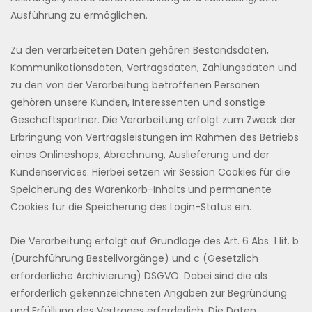
Ausführung zu ermöglichen.
Zu den verarbeiteten Daten gehören Bestandsdaten,
Kommunikationsdaten, Vertragsdaten, Zahlungsdaten und
zu den von der Verarbeitung betroffenen Personen
gehören unsere Kunden, Interessenten und sonstige
Geschäftspartner. Die Verarbeitung erfolgt zum Zweck der
Erbringung von Vertragsleistungen im Rahmen des Betriebs
eines Onlineshops, Abrechnung, Auslieferung und der
Kundenservices. Hierbei setzen wir Session Cookies für die
Speicherung des Warenkorb-Inhalts und permanente
Cookies für die Speicherung des Login-Status ein.
Die Verarbeitung erfolgt auf Grundlage des Art. 6 Abs. 1 lit. b
(Durchführung Bestellvorgänge) und c (Gesetzlich
erforderliche Archivierung) DSGVO. Dabei sind die als
erforderlich gekennzeichneten Angaben zur Begründung
und Erfüllung des Vertrages erforderlich. Die Daten