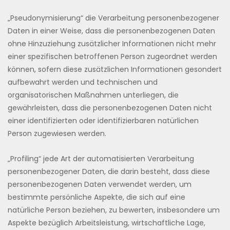
„Pseudonymisierung“ die Verarbeitung personenbezogener
Daten in einer Weise, dass die personenbezogenen Daten
ohne Hinzuziehung zusätzlicher Informationen nicht mehr
einer spezifischen betroffenen Person zugeordnet werden
können, sofern diese zusätzlichen Informationen gesondert
aufbewahrt werden und technischen und
organisatorischen Maßnahmen unterliegen, die
gewährleisten, dass die personenbezogenen Daten nicht
einer identifizierten oder identifizierbaren natürlichen
Person zugewiesen werden.
„Profiling“ jede Art der automatisierten Verarbeitung
personenbezogener Daten, die darin besteht, dass diese
personenbezogenen Daten verwendet werden, um
bestimmte persönliche Aspekte, die sich auf eine
natürliche Person beziehen, zu bewerten, insbesondere um
Aspekte bezüglich Arbeitsleistung, wirtschaftliche Lage,