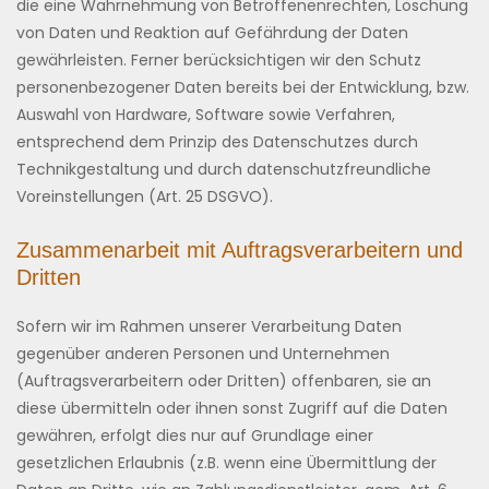
die eine Wahrnehmung von Betroffenenrechten, Löschung
von Daten und Reaktion auf Gefährdung der Daten
gewährleisten. Ferner berücksichtigen wir den Schutz
personenbezogener Daten bereits bei der Entwicklung, bzw.
Auswahl von Hardware, Software sowie Verfahren,
entsprechend dem Prinzip des Datenschutzes durch
Technikgestaltung und durch datenschutzfreundliche
Voreinstellungen (Art. 25 DSGVO).
Zusammenarbeit mit Auftragsverarbeitern und
Dritten
Sofern wir im Rahmen unserer Verarbeitung Daten
gegenüber anderen Personen und Unternehmen
(Auftragsverarbeitern oder Dritten) offenbaren, sie an
diese übermitteln oder ihnen sonst Zugriff auf die Daten
gewähren, erfolgt dies nur auf Grundlage einer
gesetzlichen Erlaubnis (z.B. wenn eine Übermittlung der