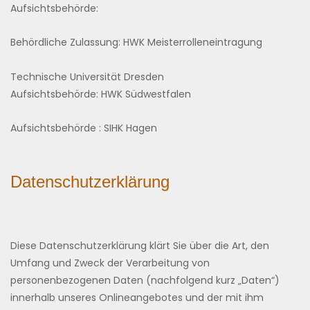
Aufsichtsbehörde:
Behördliche Zulassung: HWK Meisterrolleneintragung
Technische Universität Dresden
Aufsichtsbehörde: HWK Südwestfalen
Aufsichtsbehörde : SIHK Hagen
Datenschutzerklärung
Diese Datenschutzerklärung klärt Sie über die Art, den
Umfang und Zweck der Verarbeitung von
personenbezogenen Daten (nachfolgend kurz „Daten“)
innerhalb unseres Onlineangebotes und der mit ihm