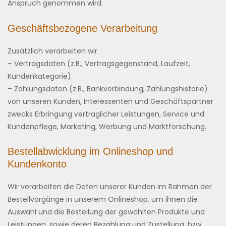
Anspruch genommen wird.
Geschäftsbezogene Verarbeitung
Zusätzlich verarbeiten wir
– Vertragsdaten (z.B., Vertragsgegenstand, Laufzeit,
Kundenkategorie).
– Zahlungsdaten (z.B., Bankverbindung, Zahlungshistorie)
von unseren Kunden, Interessenten und Geschäftspartner
zwecks Erbringung vertraglicher Leistungen, Service und
Kundenpflege, Marketing, Werbung und Marktforschung.
Bestellabwicklung im Onlineshop und
Kundenkonto
Wir verarbeiten die Daten unserer Kunden im Rahmen der
Bestellvorgänge in unserem Onlineshop, um ihnen die
Auswahl und die Bestellung der gewählten Produkte und
Leistungen, sowie deren Bezahlung und Zustellung, bzw.