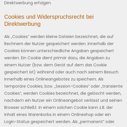
Direktwerbung erfolgen.
Cookies und Widerspruchsrecht bei
Direktwerbung
Als „Cookies“ werden kleine Dateien bezeichnet, die auf
Rechnern der Nutzer gespeichert werden. Innerhalb der
Cookies können unterschiedliche Angaben gespeichert
werden. Ein Cookie dient primär dazu, die Angaben zu
einem Nutzer (bzw. dem Gerät auf dem das Cookie
gespeichert ist) während oder auch nach seinem Besuch
innerhalb eines Onlineangebotes zu speichern. Als
temporäre Cookies, bzw. „Session-Cookies“ oder „transiente
Cookies“, werden Cookies bezeichnet, die gelöscht werden,
nachdem ein Nutzer ein Onlineangebot verlässt und seinen
Browser schließt. In einem solchen Cookie kann z.B. der
Inhalt eines Warenkorbs in einem Onlineshop oder ein
Login-Status gespeichert werden. Als „permanent“ oder