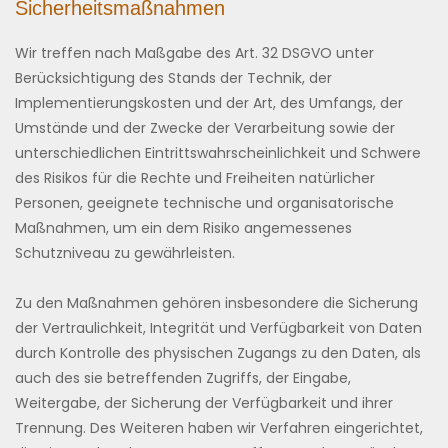
Sicherheitsmaßnahmen
Wir treffen nach Maßgabe des Art. 32 DSGVO unter
Berücksichtigung des Stands der Technik, der
Implementierungskosten und der Art, des Umfangs, der
Umstände und der Zwecke der Verarbeitung sowie der
unterschiedlichen Eintrittswahrscheinlichkeit und Schwere
des Risikos für die Rechte und Freiheiten natürlicher
Personen, geeignete technische und organisatorische
Maßnahmen, um ein dem Risiko angemessenes
Schutzniveau zu gewährleisten.
Zu den Maßnahmen gehören insbesondere die Sicherung
der Vertraulichkeit, Integrität und Verfügbarkeit von Daten
durch Kontrolle des physischen Zugangs zu den Daten, als
auch des sie betreffenden Zugriffs, der Eingabe,
Weitergabe, der Sicherung der Verfügbarkeit und ihrer
Trennung. Des Weiteren haben wir Verfahren eingerichtet,