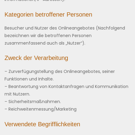
Kategorien betroffener Personen
Besucher und Nutzer des Onlineangebotes (Nachfolgend
bezeichnen wir die betroffenen Personen
zusammenfassend auch als „Nutzer“).
Zweck der Verarbeitung
– Zurverfügungstellung des Onlineangebotes, seiner
Funktionen und Inhalte.
– Beantwortung von Kontaktanfragen und Kommunikation
mit Nutzern.
– Sicherheitsmaßnahmen.
– Reichweitenmessung/Marketing
Verwendete Begrifflichkeiten