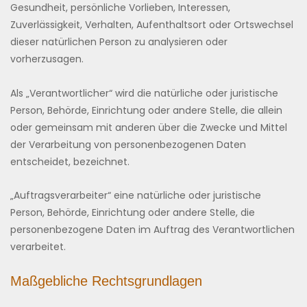
Gesundheit, persönliche Vorlieben, Interessen,
Zuverlässigkeit, Verhalten, Aufenthaltsort oder Ortswechsel
dieser natürlichen Person zu analysieren oder
vorherzusagen.
Als „Verantwortlicher“ wird die natürliche oder juristische
Person, Behörde, Einrichtung oder andere Stelle, die allein
oder gemeinsam mit anderen über die Zwecke und Mittel
der Verarbeitung von personenbezogenen Daten
entscheidet, bezeichnet.
„Auftragsverarbeiter“ eine natürliche oder juristische
Person, Behörde, Einrichtung oder andere Stelle, die
personenbezogene Daten im Auftrag des Verantwortlichen
verarbeitet.
Maßgebliche Rechtsgrundlagen