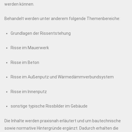
werden können.
Behandelt werden unter anderem folgende Themenbereiche:
Grundlagen der Rissentstehung
Risse im Mauerwerk
Risse im Beton
Risse im Außenputz und Wärmedämmverbundsystem
Risse im Innenputz
sonstige typische Rissbilder im Gebäude
Die Inhalte werden praxisnah erläutert und um bautechnische
sowie normative Hintergründe ergänzt. Dadurch erhalten die