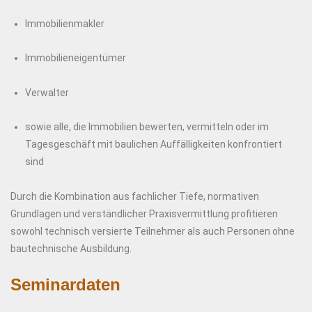
Immobilienmakler
Immobilieneigentümer
Verwalter
sowie alle, die Immobilien bewerten, vermitteln oder im
Tagesgeschäft mit baulichen Auffälligkeiten konfrontiert
sind
Durch die Kombination aus fachlicher Tiefe, normativen
Grundlagen und verständlicher Praxisvermittlung profitieren
sowohl technisch versierte Teilnehmer als auch Personen ohne
bautechnische Ausbildung.
Seminardaten