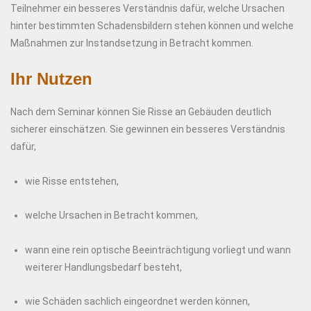
Teilnehmer ein besseres Verständnis dafür, welche Ursachen
hinter bestimmten Schadensbildern stehen können und welche
Maßnahmen zur Instandsetzung in Betracht kommen.
Ihr Nutzen
Nach dem Seminar können Sie Risse an Gebäuden deutlich
sicherer einschätzen. Sie gewinnen ein besseres Verständnis
dafür,
wie Risse entstehen,
welche Ursachen in Betracht kommen,
wann eine rein optische Beeinträchtigung vorliegt und wann
weiterer Handlungsbedarf besteht,
wie Schäden sachlich eingeordnet werden können,