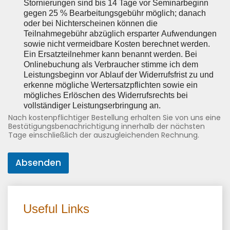
Stornierungen sind bis 14 Tage vor Seminarbeginn
gegen 25 % Bearbeitungsgebühr möglich; danach
oder bei Nichterscheinen können die
Teilnahmegebühr abzüglich ersparter Aufwendungen
sowie nicht vermeidbare Kosten berechnet werden.
Ein Ersatzteilnehmer kann benannt werden. Bei
Onlinebuchung als Verbraucher stimme ich dem
Leistungsbeginn vor Ablauf der Widerrufsfrist zu und
erkenne mögliche Wertersatzpflichten sowie ein
mögliches Erlöschen des Widerrufsrechts bei
vollständiger Leistungserbringung an.
Nach kostenpflichtiger Bestellung erhalten Sie von uns eine
Bestätigungsbenachrichtigung innerhalb der nächsten
Tage einschließlich der auszugleichenden Rechnung.
Absenden
Useful Links