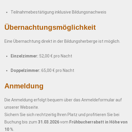
Teilnahmebestätigung inklusive Bildungsnachweis
Übernachtungsmöglichkeit
Eine Übernachtung direkt in der Bildungsherberge ist möglich.
Einzelzimmer:
52,00 € pro Nacht
Doppelzimmer:
65,00 € pro Nacht
Anmeldung
Die Anmeldung erfolgt bequem über das Anmeldeformular auf
unserer Webseite.
Sichern Sie sich rechtzeitig Ihren Platz und profitieren Sie bei
Buchung bis zum
31.03.2026
vom
Frühbucherrabatt in Höhe von
10 %
.