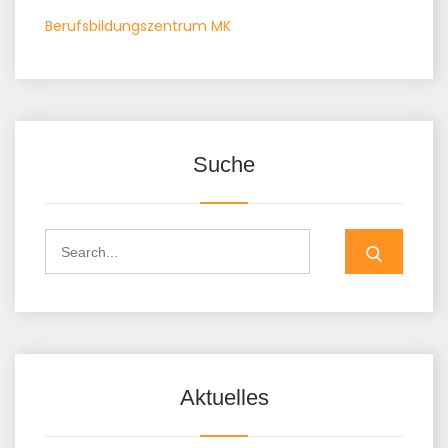
Berufsbildungszentrum MK
Suche
Search
for:
Aktuelles