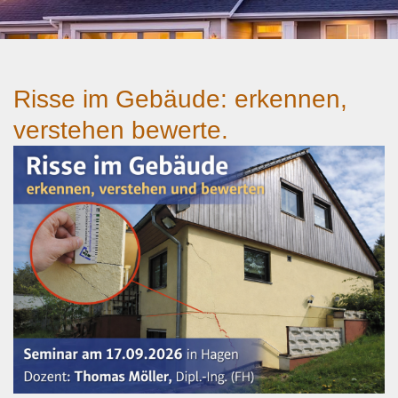
Risse im Gebäude: erkennen,
verstehen bewerte.