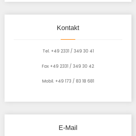
Kontakt
Tel. +49 2331 / 349 30 41
Fax +49 2331 / 349 30 42
Mobil. +49 173 / 83 18 681
E-Mail