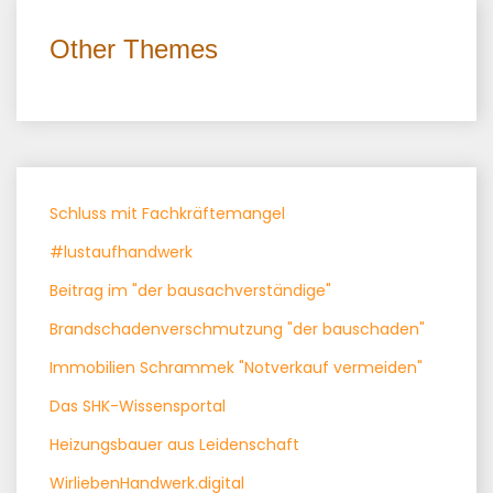
Other Themes
Schluss mit Fachkräftemangel
#lustaufhandwerk
Beitrag im "der bausachverständige"
Brandschadenverschmutzung "der bauschaden"
Immobilien Schrammek "Notverkauf vermeiden"
Das SHK-Wissensportal
Heizungsbauer aus Leidenschaft
WirliebenHandwerk.digital