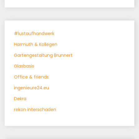
#lustaufhandwerk
Harmuth & Kollegen
Gartengestaltung Brunnert
Glasbasis
Office & friends
ingenieure24.eu
Dekra
rekon interschaden