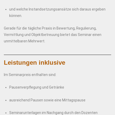
und welche Instandsetzungsansätze sich daraus ergeben
können.
Gerade für die tägliche Praxis in Bewertung, Regulierung,
Vermittlung und Objektbetreuung bietet das Seminar einen
unmittelbaren Mehrwert.
Leistungen inklusive
Im Seminarpreis enthalten sind:
Pausenverpflegung und Getränke
ausreichend Pausen sowie eine Mittagspause
Seminarunterlagen im Nachgang durch den Dozenten