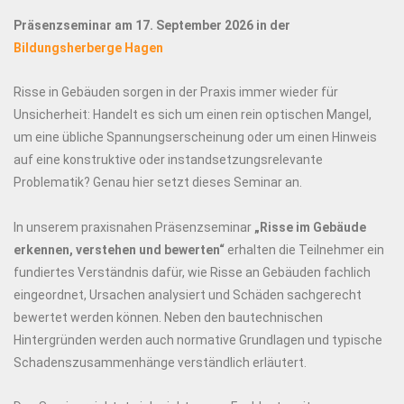
Präsenzseminar am 17. September 2026 in der
Bildungsherberge Hagen
Risse in Gebäuden sorgen in der Praxis immer wieder für
Unsicherheit: Handelt es sich um einen rein optischen Mangel,
um eine übliche Spannungserscheinung oder um einen Hinweis
auf eine konstruktive oder instandsetzungsrelevante
Problematik? Genau hier setzt dieses Seminar an.
In unserem praxisnahen Präsenzseminar
„Risse im Gebäude
erkennen, verstehen und bewerten“
erhalten die Teilnehmer ein
fundiertes Verständnis dafür, wie Risse an Gebäuden fachlich
eingeordnet, Ursachen analysiert und Schäden sachgerecht
bewertet werden können. Neben den bautechnischen
Hintergründen werden auch normative Grundlagen und typische
Schadenszusammenhänge verständlich erläutert.