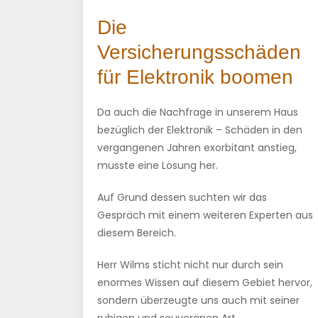
Die
Versicherungsschäden
für Elektronik boomen
Da auch die Nachfrage in unserem Haus
bezüglich der Elektronik – Schäden in den
vergangenen Jahren exorbitant anstieg,
musste eine Lösung her.
Auf Grund dessen suchten wir das
Gespräch mit einem weiteren Experten aus
diesem Bereich.
Herr Wilms sticht nicht nur durch sein
enormes Wissen auf diesem Gebiet hervor,
sondern überzeugte uns auch mit seiner