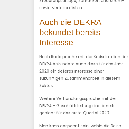
Steuerungsanlage, Schranken und Strom-
sowie Verteilerkästen.
Auch die DEKRA
bekundet bereits
Interesse
Nach Rücksprache mit der Kreisdirektion der
DEKRA bekundete auch diese für das Jahr
2020 ein tieferes Interesse einer
zukünftigen Zusammenarbeit in diesem
Sektor.
Weitere Verhandlungsspräche mit der
DEKRA – Geschäftsleitung sind bereits
geplant für das erste Quartal 2020.
Man kann gespannt sein, wohin die Reise