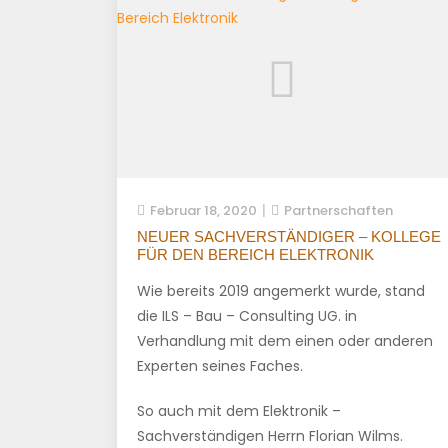
Februar 18, 2020
Partnerschaften
NEUER SACHVERSTÄNDIGER – KOLLEGE
FÜR DEN BEREICH ELEKTRONIK
Wie bereits 2019 angemerkt wurde, stand
die ILS – Bau – Consulting UG. in
Verhandlung mit dem einen oder anderen
Experten seines Faches.
So auch mit dem Elektronik –
Sachverständigen Herrn Florian Wilms.