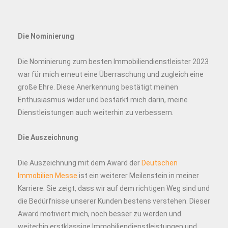
Die Nominierung
Die Nominierung zum besten Immobiliendienstleister 2023
war für mich erneut eine Überraschung und zugleich eine
große Ehre. Diese Anerkennung bestätigt meinen
Enthusiasmus wider und bestärkt mich darin, meine
Dienstleistungen auch weiterhin zu verbessern.
Die Auszeichnung
Die Auszeichnung mit dem Award der
Deutschen
Immobilien Messe
ist ein weiterer Meilenstein in meiner
Karriere. Sie zeigt, dass wir auf dem richtigen Weg sind und
die Bedürfnisse unserer Kunden bestens verstehen. Dieser
Award motiviert mich, noch besser zu werden und
weiterhin erstklassige Immobiliendienstleistungen und