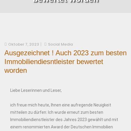
Oktober 7, 2023
Social Media
Ausgezeichnet ! Auch 2023 zum besten
Immobiliendiesntleister bewertet
worden
Liebe Leserinnen und Leser,
ich freue mich heute, Ihnen eine aufregende Neuigkeit
mitteilen zu dürfen: Ich wurde erneut zum besten
Immobiliendienstleister des Jahres 2023 gewählt und mit
einem renommierten Award der Deutschen Immobilien