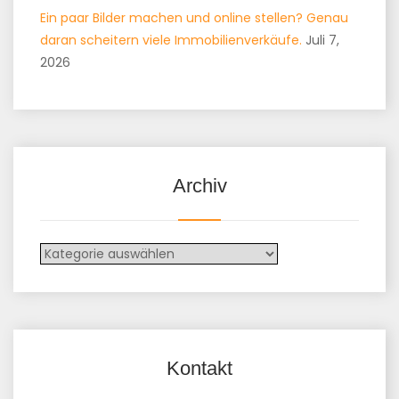
Ein paar Bilder machen und online stellen? Genau
daran scheitern viele Immobilienverkäufe.
Juli 7,
2026
Archiv
Kontakt