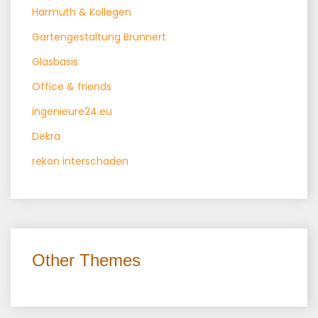
Harmuth & Kollegen
Gartengestaltung Brunnert
Glasbasis
Office & friends
ingenieure24.eu
Dekra
rekon interschaden
Other Themes