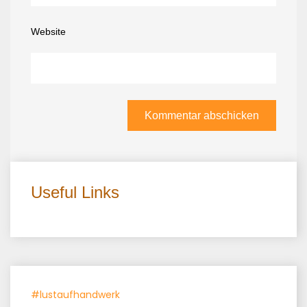
Website
Useful Links
#lustaufhandwerk