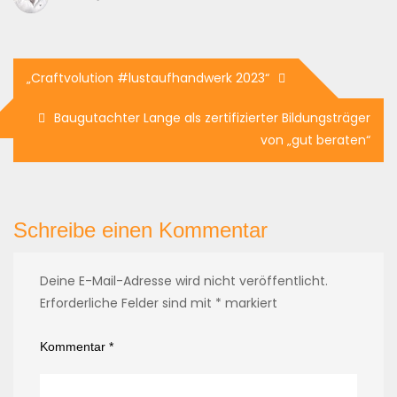
„Craftvolution #lustaufhandwerk 2023“
Baugutachter Lange als zertifizierter Bildungsträger
von „gut beraten“
Schreibe einen Kommentar
Deine E-Mail-Adresse wird nicht veröffentlicht.
Erforderliche Felder sind mit
*
markiert
Kommentar
*