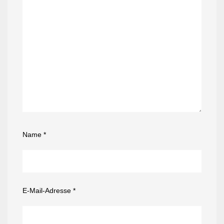
Name
*
E-Mail-Adresse
*