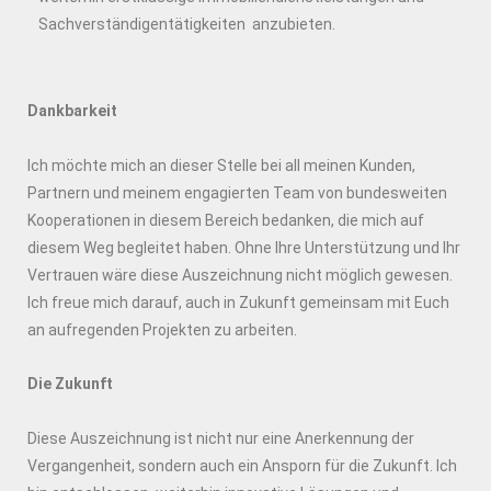
Sachverständigentätigkeiten anzubieten.
Dankbarkeit
Ich möchte mich an dieser Stelle bei all meinen Kunden,
Partnern und meinem engagierten Team von bundesweiten
Kooperationen in diesem Bereich bedanken, die mich auf
diesem Weg begleitet haben. Ohne Ihre Unterstützung und Ihr
Vertrauen wäre diese Auszeichnung nicht möglich gewesen.
Ich freue mich darauf, auch in Zukunft gemeinsam mit Euch
an aufregenden Projekten zu arbeiten.
Die Zukunft
Diese Auszeichnung ist nicht nur eine Anerkennung der
Vergangenheit, sondern auch ein Ansporn für die Zukunft. Ich