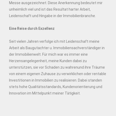
Messe ausgezeichnet. Diese Anerkennung bedeutet mir
unheimlich viel und ist das Resultat harter Arbeit,
Leidenschaft und Hingabe in der Immobilienbranche.
Eine Reise durch Exzellenz
Seit vielen Jahren verfolge ich mit Leidenschaft meine
Arbeit als Baugutachter u. Immobiliensachverständiger in
der Immobilienwelt. Für mich war es immer eine
Herzensangelegenheit, meine Kunden dabei zu
unterstützen, sie vor Schaden zu wahrenund ihre Träume
von einem eigenen Zuhause zu verwirklichen oder rentable
Investitionen in Immobilien zu realisieren. Dabei standen
stets hohe Qualitätsstandards, Kundenorientierung und
Innovation im Mittelpunkt meiner Tätigkeit.