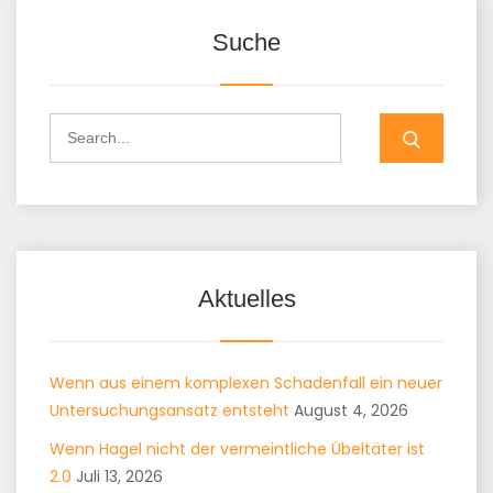
Suche
Aktuelles
Wenn aus einem komplexen Schadenfall ein neuer
Untersuchungsansatz entsteht
August 4, 2026
Wenn Hagel nicht der vermeintliche Übeltäter ist
2.0
Juli 13, 2026