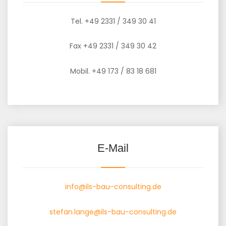
Tel. +49 2331 / 349 30 41
Fax +49 2331 / 349 30 42
Mobil. +49 173 / 83 18 681
E-Mail
info@ils-bau-consulting.de
stefan.lange@ils-bau-consulting.de