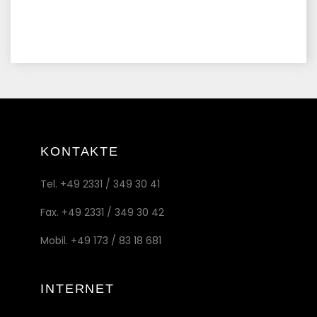
KONTAKTE
Tel. +49 2331 / 349 30 41
Fax. +49 2331 / 349 30 42
Mobil. +49 173 / 83 18 681
INTERNET