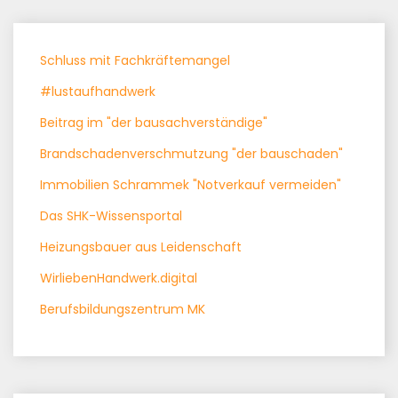
Schluss mit Fachkräftemangel
#lustaufhandwerk
Beitrag im "der bausachverständige"
Brandschadenverschmutzung "der bauschaden"
Immobilien Schrammek "Notverkauf vermeiden"
Das SHK-Wissensportal
Heizungsbauer aus Leidenschaft
WirliebenHandwerk.digital
Berufsbildungszentrum MK