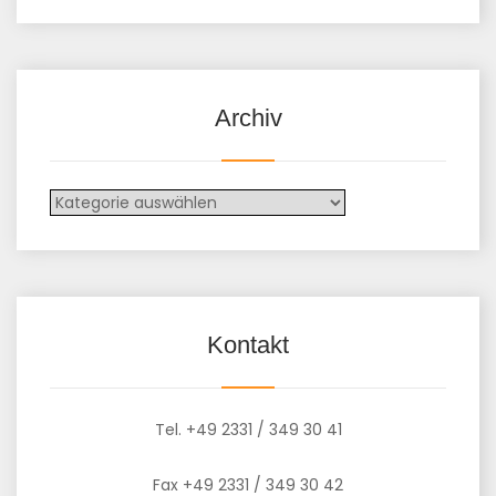
Archiv
Archiv
Kontakt
Tel. +49 2331 / 349 30 41
Fax +49 2331 / 349 30 42