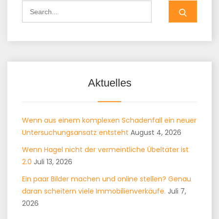
Search
for:
Aktuelles
Wenn aus einem komplexen Schadenfall ein neuer
Untersuchungsansatz entsteht
August 4, 2026
Wenn Hagel nicht der vermeintliche Übeltäter ist
2.0
Juli 13, 2026
Ein paar Bilder machen und online stellen? Genau
daran scheitern viele Immobilienverkäufe.
Juli 7,
2026