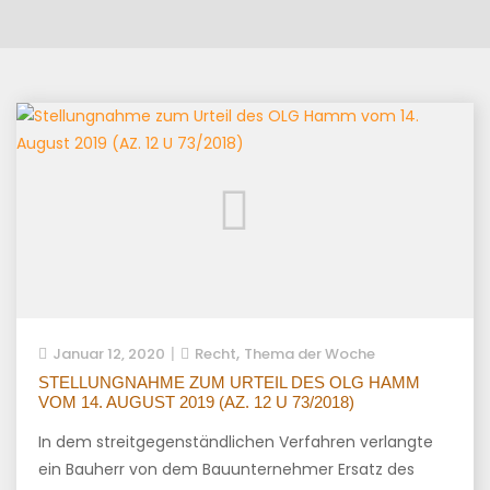
,
Januar 12, 2020
Recht
Thema der Woche
STELLUNGNAHME ZUM URTEIL DES OLG HAMM
VOM 14. AUGUST 2019 (AZ. 12 U 73/2018)
In dem streitgegenständlichen Verfahren verlangte
ein Bauherr von dem Bauunternehmer Ersatz des