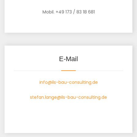
Mobil. +49 173 / 83 18 681
E-Mail
info@ils-bau-consulting.de
stefan.lange@ils-bau-consulting.de