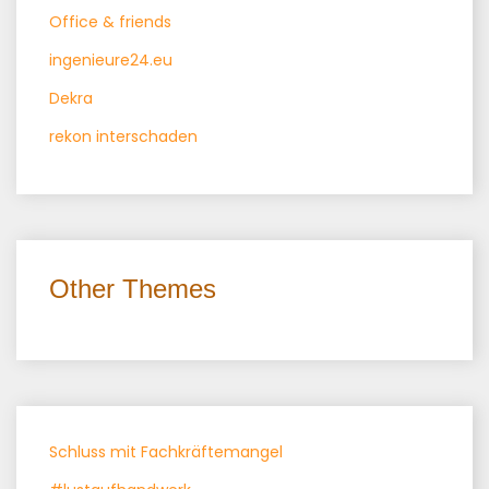
Office & friends
ingenieure24.eu
Dekra
rekon interschaden
Other Themes
Schluss mit Fachkräftemangel