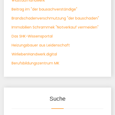
#lustaufhandwerk
Beitrag im "der bausachverständige"
Brandschadenverschmutzung "der bauschaden"
Immobilien Schrammek "Notverkauf vermeiden"
Das SHK-Wissensportal
Heizungsbauer aus Leidenschaft
WirliebenHandwerk.digital
Berufsbildungszentrum MK
Suche