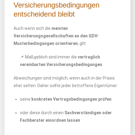
Versicherungsbedingungen
entscheidend bleibt
Auch wenn sich die
meisten
Versicherungsgesellschaften an den GDV-
Musterbedingungen orientieren
, gilt:
📌 Maßgeblich sind immer die
vertraglich
vereinbarten Versicherungsbedingungen
.
Abweichungen sind möglich, wenn auch in der Praxis
eher selten. Daher sollte jeder betroffene Eigentümer:
seine
konkreten Vertragsbedingungen prüfen
oder diese durch einen
Sachverständigen oder
Fachberater einordnen lassen