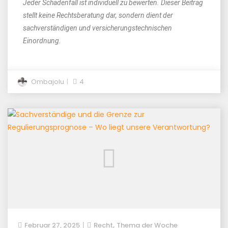
Jeder Schadenfall ist individuell zu bewerten. Dieser Beitrag
stellt keine Rechtsberatung dar, sondern dient der
sachverständigen und versicherungstechnischen
Einordnung.
Ombajolu
4
,
Februar 27, 2025
Recht
Thema der Woche