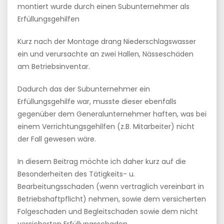
montiert wurde durch einen Subunternehmer als
Erfüllungsgehilfen
Kurz nach der Montage drang Niederschlagswasser
ein und verursachte an zwei Hallen, Nässeschäden
am Betriebsinventar.
Dadurch das der Subunternehmer ein
Erfüllungsgehilfe war, musste dieser ebenfalls
gegenüber dem Generalunternehmer haften, was bei
einem Verrichtungsgehilfen (z.B. Mitarbeiter) nicht
der Fall gewesen wäre.
In diesem Beitrag möchte ich daher kurz auf die
Besonderheiten des Tätigkeits- u.
Bearbeitungsschaden (wenn vertraglich vereinbart in
Betriebshaftpflicht) nehmen, sowie dem versicherten
Folgeschaden und Begleitschaden sowie dem nicht