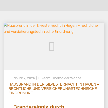
,
Januar 2, 2026
Recht
Thema der Woche
HAUSBRAND IN DER SILVESTERNACHT IN HAGEN –
RECHTLICHE UND VERSICHERUNGSTECHNISCHE
EINORDNUNG
Brandereignis durch