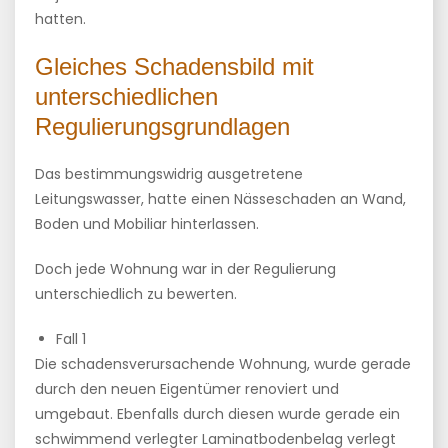
hatten.
Gleiches Schadensbild mit
unterschiedlichen
Regulierungsgrundlagen
Das bestimmungswidrig ausgetretene
Leitungswasser, hatte einen Nässeschaden an Wand,
Boden und Mobiliar hinterlassen.
Doch jede Wohnung war in der Regulierung
unterschiedlich zu bewerten.
Fall 1
Die schadensverursachende Wohnung, wurde gerade
durch den neuen Eigentümer renoviert und
umgebaut. Ebenfalls durch diesen wurde gerade ein
schwimmend verlegter Laminatbodenbelag verlegt