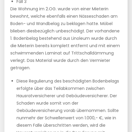
Fall 3
Die Wohnung im 2.OG. wurde von einer Mieterin
bewohnt, welche ebenfalls einen Nässeschaden am
Boden- und Wandbelag zu beklagen hatte. Möbel
blieben diesbezüglich unbeschädigt. Der vorhandene
1. Bodenbelag bestehend aus Linoleum wurde durch
die Mieterin bereits komplett entfernt und mit einem
schwimmenden Laminat auf Trittschalldämmung
verlegt. Das Material wurde durch den Vermieter
getragen.
Diese Regulierung des beschädigten Bodenbelags
erfolgte über das Teilabkommen zwischen
Hausratversicherer und Gebäudeversicherer. Der
Schaden wurde somit von der
Gebäudeversicherung vorab übernommen. Sollte
nunmehr der Schwellenwert von 1.000,- €, wie in
diesem Falle überschritten werden, wird die