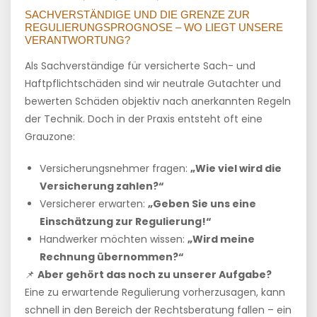
SACHVERSTÄNDIGE UND DIE GRENZE ZUR
REGULIERUNGSPROGNOSE – WO LIEGT UNSERE
VERANTWORTUNG?
Als Sachverständige für versicherte Sach- und
Haftpflichtschäden sind wir neutrale Gutachter und
bewerten Schäden objektiv nach anerkannten Regeln
der Technik. Doch in der Praxis entsteht oft eine
Grauzone:
Versicherungsnehmer fragen:
„Wie viel wird die
Versicherung zahlen?“
Versicherer erwarten:
„Geben Sie uns eine
Einschätzung zur Regulierung!“
Handwerker möchten wissen:
„Wird meine
Rechnung übernommen?“
📌
Aber gehört das noch zu unserer Aufgabe?
Eine zu erwartende Regulierung vorherzusagen, kann
schnell in den Bereich der Rechtsberatung fallen – ein