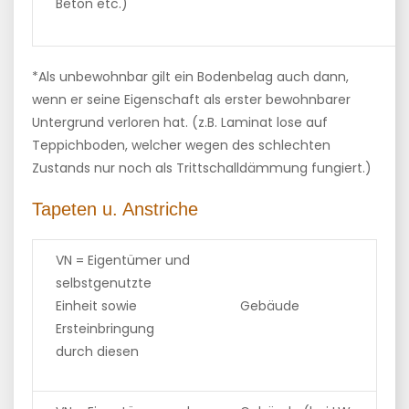
Beton etc.)
*Als unbewohnbar gilt ein Bodenbelag auch dann,
wenn er seine Eigenschaft als erster bewohnbarer
Untergrund verloren hat. (z.B. Laminat lose auf
Teppichboden, welcher wegen des schlechten
Zustands nur noch als Trittschalldämmung fungiert.)
Tapeten u. Anstriche
VN = Eigentümer und
selbstgenutzte
Einheit sowie
Gebäude
Ersteinbringung
durch diesen