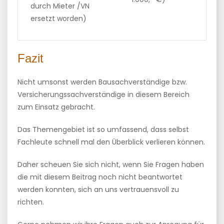
durch Mieter /VN
ersetzt worden)
Fazit
Nicht umsonst werden Bausachverständige bzw.
Versicherungssachverständige in diesem Bereich
zum Einsatz gebracht.
Das Themengebiet ist so umfassend, dass selbst
Fachleute schnell mal den Überblick verlieren können.
Daher scheuen Sie sich nicht, wenn Sie Fragen haben
die mit diesem Beitrag noch nicht beantwortet
werden konnten, sich an uns vertrauensvoll zu
richten.