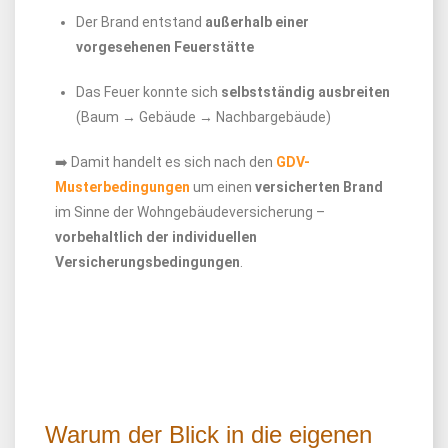
Der Brand entstand
außerhalb einer
vorgesehenen Feuerstätte
Das Feuer konnte sich
selbstständig ausbreiten
(Baum → Gebäude → Nachbargebäude)
➡️ Damit handelt es sich nach den
GDV-
Musterbedingungen
um einen
versicherten Brand
im Sinne der Wohngebäudeversicherung –
vorbehaltlich der individuellen
Versicherungsbedingungen
.
Warum der Blick in die eigenen