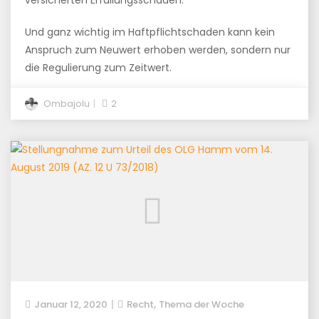
versicherten Erfüllungsschaden.
Und ganz wichtig im Haftpflichtschaden kann kein
Anspruch zum Neuwert erhoben werden, sondern nur
die Regulierung zum Zeitwert.
Ombajolu
2
,
Januar 12, 2020
Recht
Thema der Woche