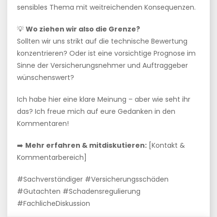
sensibles Thema mit weitreichenden Konsequenzen.
💡
Wo ziehen wir also die Grenze?
Sollten wir uns strikt auf die technische Bewertung
konzentrieren? Oder ist eine vorsichtige Prognose im
Sinne der Versicherungsnehmer und Auftraggeber
wünschenswert?
Ich habe hier eine klare Meinung – aber wie seht ihr
das? Ich freue mich auf eure Gedanken in den
Kommentaren!
➡️
Mehr erfahren & mitdiskutieren:
[Kontakt &
Kommentarbereich]
#Sachverständiger #Versicherungsschäden
#Gutachten #Schadensregulierung
#FachlicheDiskussion