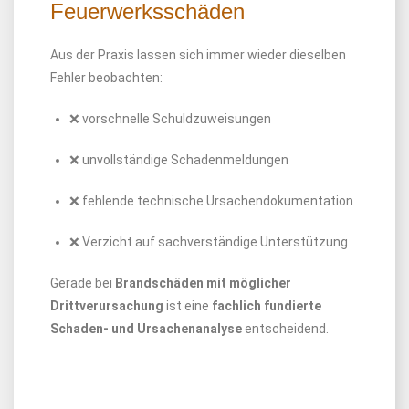
Feuerwerksschäden
Aus der Praxis lassen sich immer wieder dieselben
Fehler beobachten:
❌ vorschnelle Schuldzuweisungen
❌ unvollständige Schadenmeldungen
❌ fehlende technische Ursachendokumentation
❌ Verzicht auf sachverständige Unterstützung
Gerade bei
Brandschäden mit möglicher
Drittverursachung
ist eine
fachlich fundierte
Schaden- und Ursachenanalyse
entscheidend.