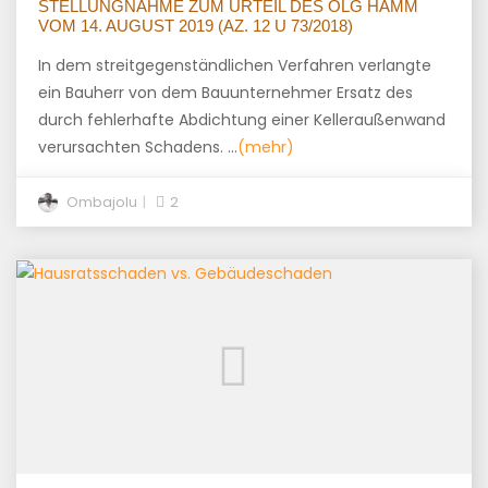
STELLUNGNAHME ZUM URTEIL DES OLG HAMM
VOM 14. AUGUST 2019 (AZ. 12 U 73/2018)
In dem streitgegenständlichen Verfahren verlangte
ein Bauherr von dem Bauunternehmer Ersatz des
durch fehlerhafte Abdichtung einer Kelleraußenwand
verursachten Schadens. …
(mehr)
Ombajolu
2