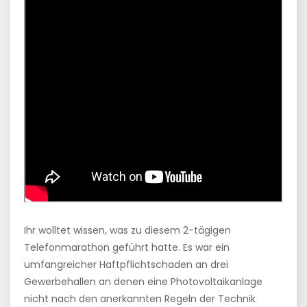
Ihr wolltet wissen, was zu diesem 2-tägigen
Telefonmarathon geführt hatte. Es war ein
umfangreicher Haftpflichtschaden an drei
Gewerbehallen an denen eine Photovoltaikanlage
nicht nach den anerkannten Regeln der Technik