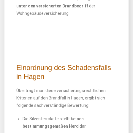
unter den versicherten Brandbegriff
der
Wohngebäudeversicherung.
Einordnung des Schadensfalls
in Hagen
Überträgt man diese versicherungsrechtlichen
Kriterien auf den Brandfall in Hagen, ergibt sich
folgende sachverständige Bewertung:
Die Silvesterrakete stellt
keinen
bestimmungsgemäßen Herd
dar