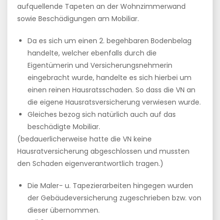
aufquellende Tapeten an der Wohnzimmerwand
sowie Beschädigungen am Mobiliar.
Da es sich um einen 2. begehbaren Bodenbelag
handelte, welcher ebenfalls durch die
Eigentümerin und Versicherungsnehmerin
eingebracht wurde, handelte es sich hierbei um
einen reinen Hausratsschaden. So dass die VN an
die eigene Hausratsversicherung verwiesen wurde.
Gleiches bezog sich natürlich auch auf das
beschädigte Mobiliar.
(bedauerlicherweise hatte die VN keine
Hausratversicherung abgeschlossen und mussten
den Schaden eigenverantwortlich tragen.)
Die Maler- u. Tapezierarbeiten hingegen wurden
der Gebäudeversicherung zugeschrieben bzw. von
dieser übernommen.