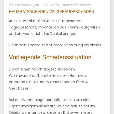
,
Dezember 18, 2019
Recht
Thema der Woche
HAUSRATSSCHADEN VS. GEBÄUDESCHADEN
Aus einem aktuellen Anlass aus unserem
Tagesgeschäft, möchte ich das Thema aufgreifen
und ein wenig Licht ins Dunkel bringen.
Denn kein Thema stiftet mehr Verwirrung als dieses.
Vorliegende Schadenssituation
Durch einen falsch angeschlossenen
Warmwasseraufbereiter in einem Hochhaus,
entstand ein Leitungswasserschaden über 4
Geschosse.
Bei der Wohnanlage handelte es sich um eine
Eigentümergemeinschaft, welche teils selber im
Objekt wohnten bzw. diese an Dritte vermietet