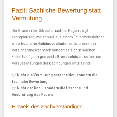
Fazit: Sachliche Bewertung statt
Vermutung
Der Brand in der Silvesternacht in Hagen zeigt
exemplarisch, wie schnell aus einem Feuerwerkskörper
ein
erheblicher Gebäudeschaden
entstehen kann.
Versicherungsrechtlich handelt es sich in solchen
Fällen häufig um
gedeckte Brandschäden
, sofern die
Voraussetzungen der Bedingungen erfüllt sind.
👉
Nicht die Vermutung entscheidet, sondern die
fachliche Bewertung.
👉
Nicht der Knall, sondern die Ursache und
Ausbreitung des Feuers.
Hinweis des Sachverständigen