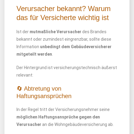
Verursacher bekannt? Warum
das für Versicherte wichtig ist
Ist der
mutmaßliche Verursacher
des Brandes
bekannt oder zumindest eingrenzbar, sollte diese
Information
unbedingt dem Gebäudeversicherer
mitgeteilt werden
.
Der Hintergrund ist versicherungstechnisch äußerst
relevant:
🔄 Abtretung von
Haftungsansprüchen
In der Regel tritt der Versicherungsnehmer seine
möglichen Haftungsansprüche gegen den
Verursacher
an die Wohngebäudeversicherung ab.