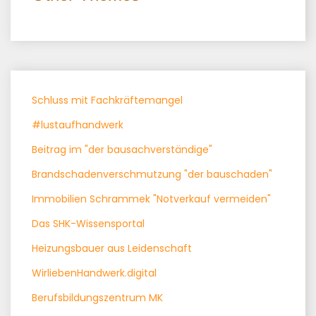
Schluss mit Fachkräftemangel
#lustaufhandwerk
Beitrag im "der bausachverständige"
Brandschadenverschmutzung "der bauschaden"
Immobilien Schrammek "Notverkauf vermeiden"
Das SHK-Wissensportal
Heizungsbauer aus Leidenschaft
WirliebenHandwerk.digital
Berufsbildungszentrum MK