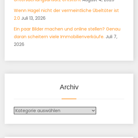
Wenn Hagel nicht der vermeintliche Übeltäter ist
2.0
Juli 13, 2026
Ein paar Bilder machen und online stellen? Genau
daran scheitern viele Immobilienverkäufe.
Juli 7,
2026
Archiv