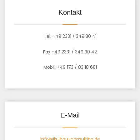
Kontakt
Tel. +49 2331 / 349 30 41
Fax +49 2331 / 349 30 42
Mobil. +49 173 / 83 18 681
E-Mail
info@ils-bau-consulting.de