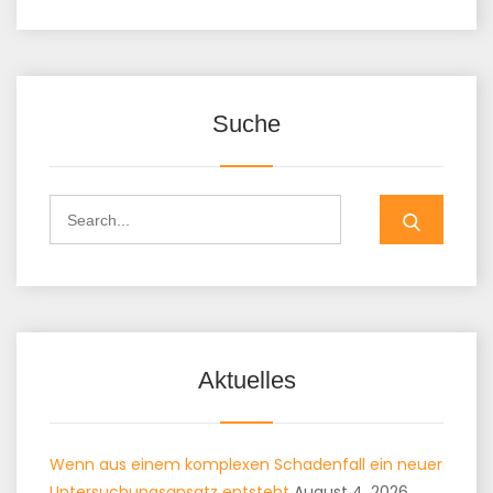
Suche
Aktuelles
Wenn aus einem komplexen Schadenfall ein neuer
Untersuchungsansatz entsteht
August 4, 2026