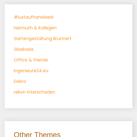
#lustaufhandwerk
Harmuth & Kollegen
Gartengestaltung Brunnert
Glasbasis
Office & friends
ingenieure24.eu
Dekra
rekon interschaden
Other Themes