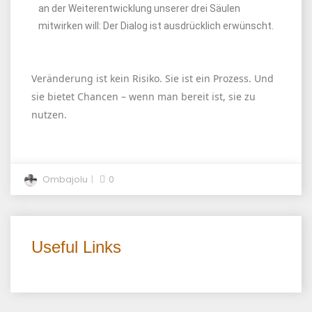
an der Weiterentwicklung unserer drei Säulen
mitwirken will: Der Dialog ist ausdrücklich erwünscht.
Veränderung ist kein Risiko. Sie ist ein Prozess. Und
sie bietet Chancen – wenn man bereit ist, sie zu
nutzen.
Ombajolu
0
Useful Links