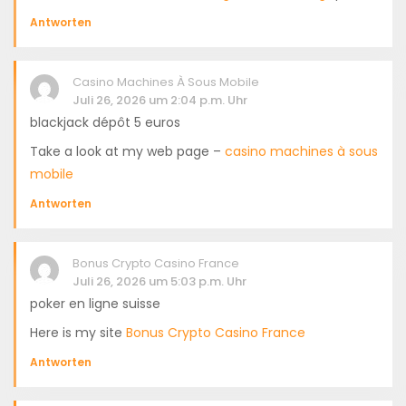
Antworten
Casino Machines À Sous Mobile
Juli 26, 2026 um 2:04 p.m. Uhr
blackjack dépôt 5 euros
Take a look at my web page –
casino machines à sous
mobile
Antworten
Bonus Crypto Casino France
Juli 26, 2026 um 5:03 p.m. Uhr
poker en ligne suisse
Here is my site
Bonus Crypto Casino France
Antworten