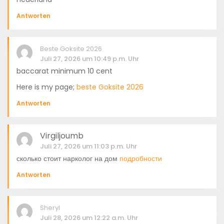
Antworten
Beste Goksite 2026
Juli 27, 2026 um 10:49 p.m. Uhr
baccarat minimum 10 cent
Here is my page;
beste Goksite 2026
Antworten
Virgiljoumb
Juli 27, 2026 um 11:03 p.m. Uhr
сколько стоит нарколог на дом
подробности
Antworten
Sheryl
Juli 28, 2026 um 12:22 a.m. Uhr