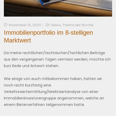
,
November 15, 2020
News
Thema der Woche
Immobilienportfolio im 8-stelligen
Marktwert
Da meine rechtlichen/technischen/fachlichen Beiträge
aus den vergangenen Tagen vermisst werden, möchte ich
kurz Rede und Antwort stehen.
Wie einige von euch mitbekommen haben, hatten wir
noch recht kurzfristig eine
Verkehrswertermittlung/Marktwertanalyse von einer
Immobilieninvestorengruppe angenommen, welche an
einem Bieterverfahren teilgenommen hatte.