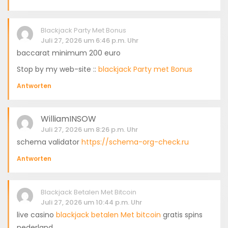
Blackjack Party Met Bonus
Juli 27, 2026 um 6:46 p.m. Uhr
baccarat minimum 200 euro
Stop by my web-site ::
blackjack Party met Bonus
Antworten
WilliamINSOW
Juli 27, 2026 um 8:26 p.m. Uhr
schema validator
https://schema-org-check.ru
Antworten
Blackjack Betalen Met Bitcoin
Juli 27, 2026 um 10:44 p.m. Uhr
live casino
blackjack betalen Met bitcoin
gratis spins
nederland