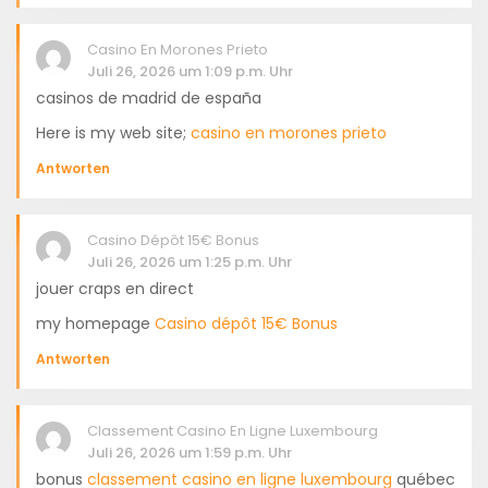
Casino En Morones Prieto
Juli 26, 2026 um 1:09 p.m. Uhr
casinos de madrid de españa
Here is my web site;
casino en morones prieto
Antworten
Casino Dépôt 15€ Bonus
Juli 26, 2026 um 1:25 p.m. Uhr
jouer craps en direct
my homepage
Casino dépôt 15€ Bonus
Antworten
Classement Casino En Ligne Luxembourg
Juli 26, 2026 um 1:59 p.m. Uhr
bonus
classement casino en ligne luxembourg
québec