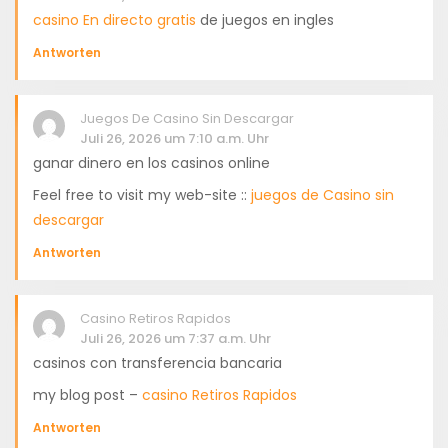
casino En directo gratis
de juegos en ingles
Antworten
Juegos De Casino Sin Descargar
Juli 26, 2026 um 7:10 a.m. Uhr
ganar dinero en los casinos online
Feel free to visit my web-site ::
juegos de Casino sin
descargar
Antworten
Casino Retiros Rapidos
Juli 26, 2026 um 7:37 a.m. Uhr
casinos con transferencia bancaria
my blog post –
casino Retiros Rapidos
Antworten