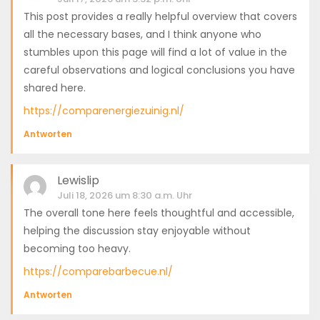
This post provides a really helpful overview that covers
all the necessary bases, and I think anyone who
stumbles upon this page will find a lot of value in the
careful observations and logical conclusions you have
shared here.
https://comparenergiezuinig.nl/
Antworten
Lewislip
Juli 18, 2026 um 8:30 a.m. Uhr
The overall tone here feels thoughtful and accessible,
helping the discussion stay enjoyable without
becoming too heavy.
https://comparebarbecue.nl/
Antworten