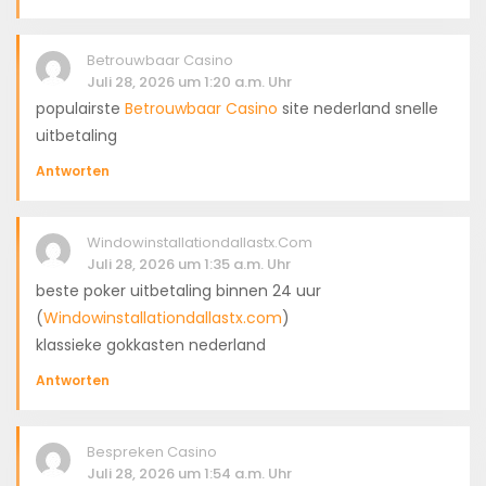
Betrouwbaar Casino
Juli 28, 2026 um 1:20 a.m. Uhr
populairste
Betrouwbaar Casino
site nederland snelle
uitbetaling
Antworten
Windowinstallationdallastx.com
Juli 28, 2026 um 1:35 a.m. Uhr
beste poker uitbetaling binnen 24 uur
(
Windowinstallationdallastx.com
)
klassieke gokkasten nederland
Antworten
Bespreken Casino
Juli 28, 2026 um 1:54 a.m. Uhr