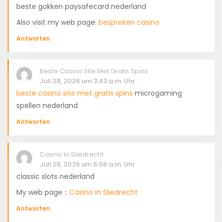
beste gokken paysafecard nederland
Also visit my web page:
bespreken casino
Antworten
Beste Casino Site Met Gratis Spins
Juli 28, 2026 um 3:43 a.m. Uhr
beste casino site met gratis spins
microgaming
spellen nederland
Antworten
Casino In Sliedrecht
Juli 28, 2026 um 6:06 a.m. Uhr
classic slots nederland
My web page ::
Casino In Sliedrecht
Antworten