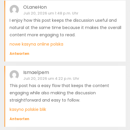
OLaneHon
Juli 20, 2026 um 1:48 p.m. Uhr
I enjoy how this post keeps the discussion useful and
natural at the same time because it makes the overall
content more engaging to read.
nowe kasyna online polska
Antworten
Ismaelpem
Juli 20, 2026 um 4:22 p.m. Uhr
This post has a easy flow that keeps the content
engaging while also making the discussion
straightforward and easy to follow.
kasyno polskie blik
Antworten