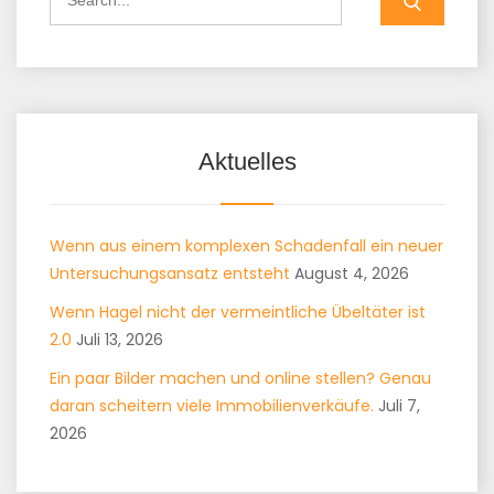
Aktuelles
Wenn aus einem komplexen Schadenfall ein neuer
Untersuchungsansatz entsteht
August 4, 2026
Wenn Hagel nicht der vermeintliche Übeltäter ist
2.0
Juli 13, 2026
Ein paar Bilder machen und online stellen? Genau
daran scheitern viele Immobilienverkäufe.
Juli 7,
2026