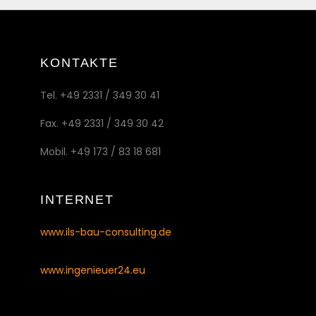
KONTAKTE
Tel. +49 2331 / 349 30 41
Fax. +49 2331 / 349 30 42
Mobil. +49 173 / 83 18 681
INTERNET
www.ils-bau-consulting.de
www.ingenieuer24.eu