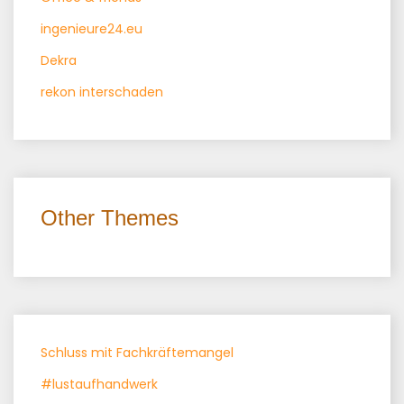
ingenieure24.eu
Dekra
rekon interschaden
Other Themes
Schluss mit Fachkräftemangel
#lustaufhandwerk