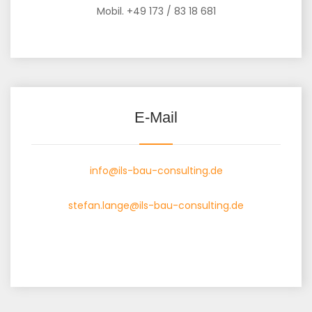
Mobil. +49 173 / 83 18 681
E-Mail
info@ils-bau-consulting.de
stefan.lange@ils-bau-consulting.de