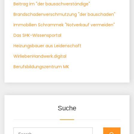
Beitrag im "der bausachverständige"
Brandschadenverschmutzung "der bauschaden"
Immobilien Schrammek "Notverkauf vermeiden"
Das SHK-Wissensportal
Heizungsbauer aus Leidenschaft
WirliebenHandwerk.digital
Berufsbildungszentrum MK
Suche