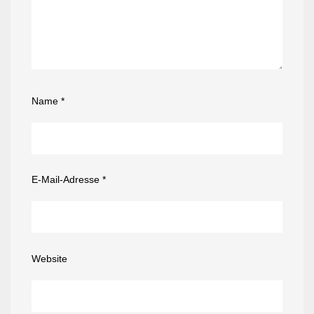
Name
*
E-Mail-Adresse
*
Website