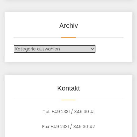
Archiv
Kontakt
Tel. +49 2331 / 349 30 41
Fax +49 2331 / 349 30 42