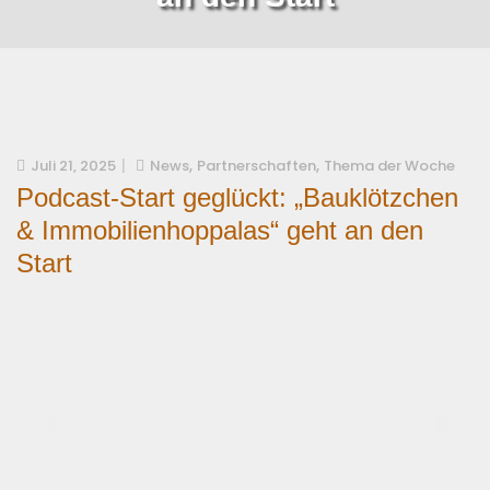
,
,
Juli 21, 2025
News
Partnerschaften
Thema der Woche
Podcast-Start geglückt: „Bauklötzchen
& Immobilienhoppalas“ geht an den
Start