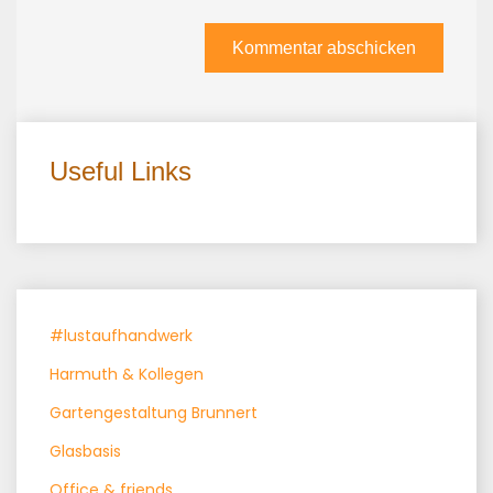
Useful Links
#lustaufhandwerk
Harmuth & Kollegen
Gartengestaltung Brunnert
Glasbasis
Office & friends