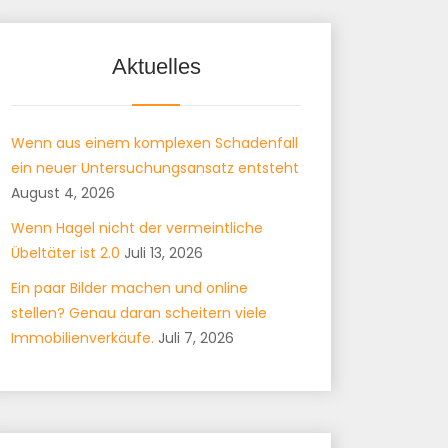
Aktuelles
Wenn aus einem komplexen Schadenfall
ein neuer Untersuchungsansatz entsteht
August 4, 2026
Wenn Hagel nicht der vermeintliche
Übeltäter ist 2.0
Juli 13, 2026
Ein paar Bilder machen und online
stellen? Genau daran scheitern viele
Immobilienverkäufe.
Juli 7, 2026