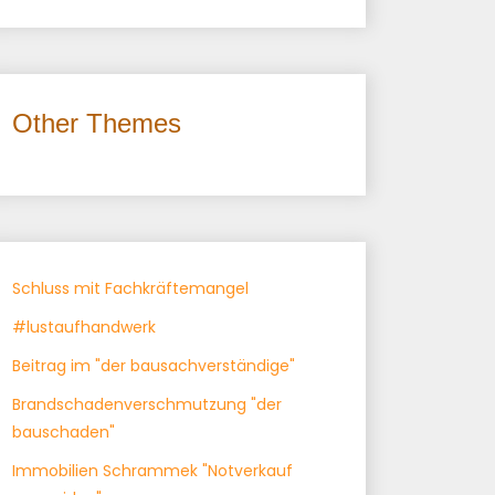
Other Themes
Schluss mit Fachkräftemangel
#lustaufhandwerk
Beitrag im "der bausachverständige"
Brandschadenverschmutzung "der
bauschaden"
Immobilien Schrammek "Notverkauf