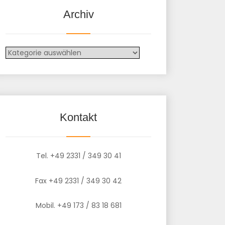
Archiv
Kontakt
Tel. +49 2331 / 349 30 41
Fax +49 2331 / 349 30 42
Mobil. +49 173 / 83 18 681