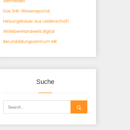
vermeiden"
Das SHK-Wissensportal
Heizungsbauer aus Leidenschaft
WirliebenHandwerk.digital
Berufsbildungszentrum MK
Suche