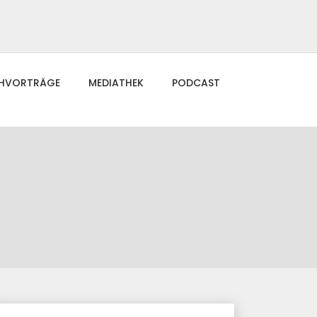
CHVORTRÄGE
MEDIATHEK
PODCAST