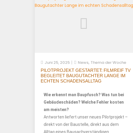
,
Juni 25, 2025
News
Thema der Woche
PILOTPROJEKT GESTARTET: FILMREIF TV
BEGLEITET BAUGUTACHTER LANGE IM
ECHTEN SCHADENSALLTAG
Wie erkennt man Baupfusch? Was tun bei
Gebäudeschäden? Welche Fehler kosten
am meisten?
Antworten liefert unser neues Pilotprojekt –
direkt von der Baustelle, direkt aus dem
Alltag eines Bausachverständigen.