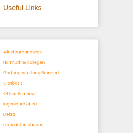
Useful Links
#lustaufhandwerk
Harmuth & Kollegen
Gartengestaltung Brunnert
Glasbasis
Office & friends
ingenieure24.eu
Dekra
rekon interschaden