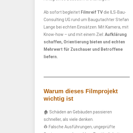
Ab sofort begleitet
Filmreif TV
die ILS-Bau-
Consulting UG rund um Baugutachter Stefan
Lange bei echten Einsätzen. Mit Kamera, mit
Know-how – und mit einem Ziel:
Aufklärung
schaffen, Orientierung bieten und echten
Mehrwert für Zuschauer und Betroffene
liefern.
Warum dieses Filmprojekt
wichtig ist
🏚️ Schäden an Gebäuden passieren
schneller, als viele denken.
👷 Falsche Ausführungen, ungeprüfte