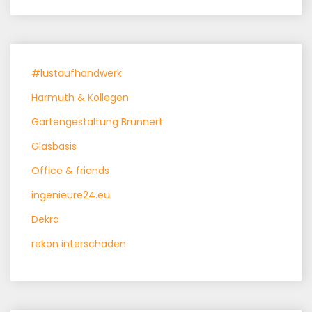
#lustaufhandwerk
Harmuth & Kollegen
Gartengestaltung Brunnert
Glasbasis
Office & friends
ingenieure24.eu
Dekra
rekon interschaden