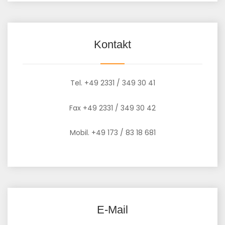
Kontakt
Tel. +49 2331 / 349 30 41
Fax +49 2331 / 349 30 42
Mobil. +49 173 / 83 18 681
E-Mail