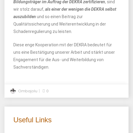
Bildungsträger im Auftrag der DEKRA zertifizieren
, sind
wir stolz darauf,
als einer der wenigen die DEKRA selbst
auszubilden
und so einen Beitrag zur
Qualitätssicherung und Weiterentwicklung in der
Schadenregulierung zu leisten.
Diese enge Kooperation mit der DEKRA bedeutet für
uns eine Bestätigung unserer Arbeit und stärkt unser
Engagement für die Aus- und Weiterbildung von
Sachverständigen.
Ombajolu
0
Useful Links