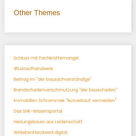
Other Themes
Schluss mit Fachkräftemangel
#lustaufhandwerk
Beitrag im "der bausachverständige"
Brandschadenverschmutzung "der bauschaden"
Immobilien Schrammek "Notverkauf vermeiden"
Das SHK-Wissensportal
Heizungsbauer aus Leidenschaft
WirliebenHandwerk.digital