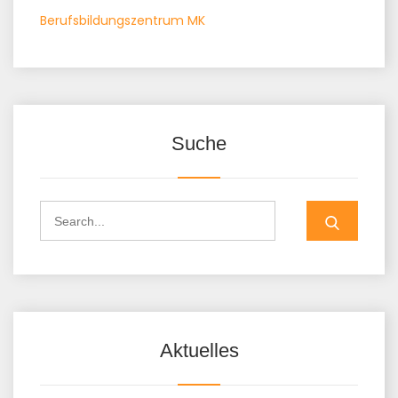
Berufsbildungszentrum MK
Suche
Aktuelles