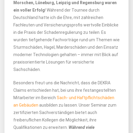
Morschen, Lüneburg, Leipzig und Regensburg waren
ein voller Erfolg
! Während der Tournee durch
Deutschland hatte ich die Ehre, mit zahlreichen
Fachleuten und Versicherungsprofis wertvolle Einblicke
in die Praxis der Schadenregulierung zu teilen. Es
wurden tiefgehende Fachvorträge rund um Themen wie
Sturmschäden, Hagel, Marderschäden und den Einsatz
moderner Technologien gehalten – immer mit Blick auf
praxisorientierte Lösungen für versicherte
Sachschäden.
Besonders freut uns die Nachricht, dass die DEKRA
Claims entschieden hat, bei uns ihre festangestellten
Mitarbeiter im Bereich
Sach- und Haftpflichtschäden
an Gebäuden
ausbilden zu lassen. Unser Seminar zum
zertifizierten Sachverständigen bietet auch
freiberuflichen Kollegen die Möglichkeit, ihre
Qualifikationen zu erweitern.
Während viele