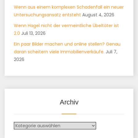
Wenn aus einem komplexen Schadenfall ein neuer
Untersuchungsansatz entsteht
August 4, 2026
Wenn Hagel nicht der vermeintliche Übeltäter ist
2.0
Juli 13, 2026
Ein paar Bilder machen und online stellen? Genau
daran scheitern viele Immobilienverkäufe.
Juli 7,
2026
Archiv