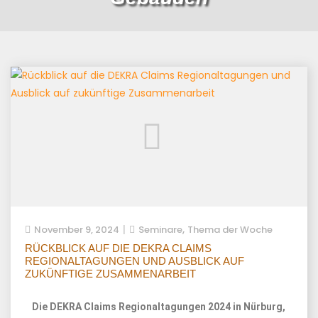
,
November 9, 2024
Seminare
Thema der Woche
RÜCKBLICK AUF DIE DEKRA CLAIMS
REGIONALTAGUNGEN UND AUSBLICK AUF
ZUKÜNFTIGE ZUSAMMENARBEIT
Die DEKRA Claims Regionaltagungen 2024 in Nürburg,