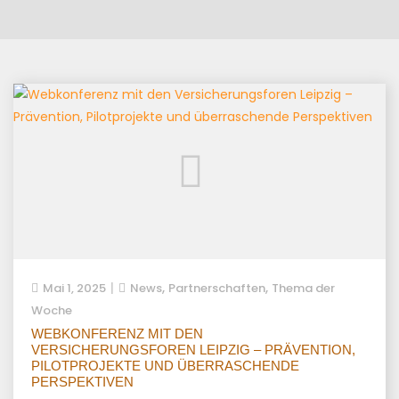
,
,
Mai 1, 2025
News
Partnerschaften
Thema der
Woche
WEBKONFERENZ MIT DEN
VERSICHERUNGSFOREN LEIPZIG – PRÄVENTION,
PILOTPROJEKTE UND ÜBERRASCHENDE
PERSPEKTIVEN