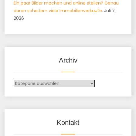
Ein paar Bilder machen und online stellen? Genau
daran scheitern viele Immobilienverkäufe.
Juli 7,
2026
Archiv
Kontakt