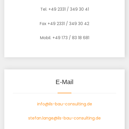
Tel. +49 2331 / 349 30 41
Fax +49 2331 / 349 30 42
Mobil. +49 173 / 83 18 681
E-Mail
info@ils-bau-consulting.de
stefan.lange@ils-bau-consulting.de