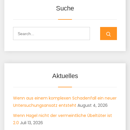
Suche
Aktuelles
Wenn aus einem komplexen Schadenfall ein neuer
Untersuchungsansatz entsteht
August 4, 2026
Wenn Hagel nicht der vermeintliche Übeltäter ist
2.0
Juli 13, 2026