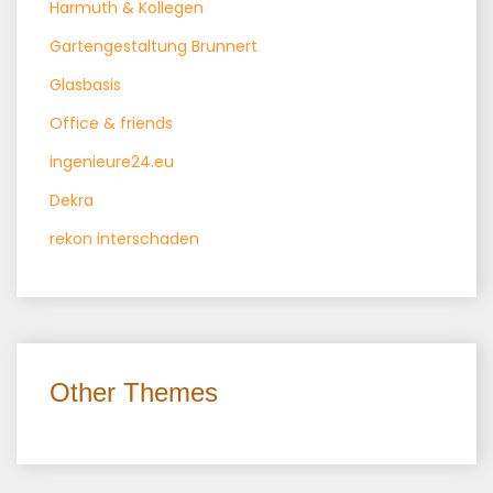
Harmuth & Kollegen
Gartengestaltung Brunnert
Glasbasis
Office & friends
ingenieure24.eu
Dekra
rekon interschaden
Other Themes