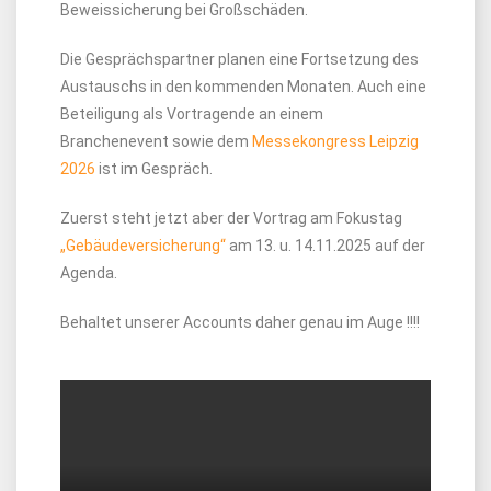
Beweissicherung bei Großschäden.
Die Gesprächspartner planen eine Fortsetzung des
Austauschs in den kommenden Monaten. Auch eine
Beteiligung als Vortragende an einem
Branchenevent sowie dem
Messekongress Leipzig
2026
ist im Gespräch.
Zuerst steht jetzt aber der Vortrag am Fokustag
„Gebäudeversicherung“
am 13. u. 14.11.2025 auf der
Agenda.
Behaltet unserer Accounts daher genau im Auge !!!!