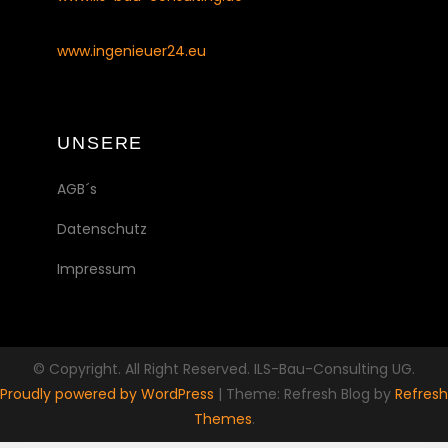
www.ingenieuer24.eu
UNSERE
AGB´s
Datenschutz
Impressum
© Copyright. All Right Reserved. ILS-Bau-Consulting UG.
Proudly powered by WordPress
|
Theme: Refresh Blog by
Refresh
Themes
.