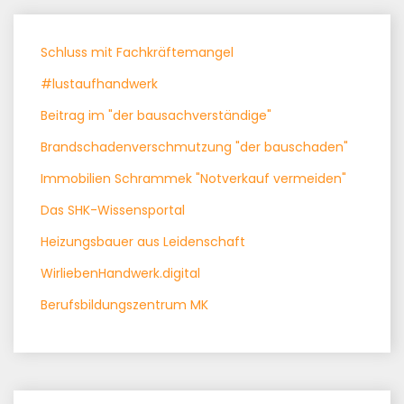
Schluss mit Fachkräftemangel
#lustaufhandwerk
Beitrag im "der bausachverständige"
Brandschadenverschmutzung "der bauschaden"
Immobilien Schrammek "Notverkauf vermeiden"
Das SHK-Wissensportal
Heizungsbauer aus Leidenschaft
WirliebenHandwerk.digital
Berufsbildungszentrum MK