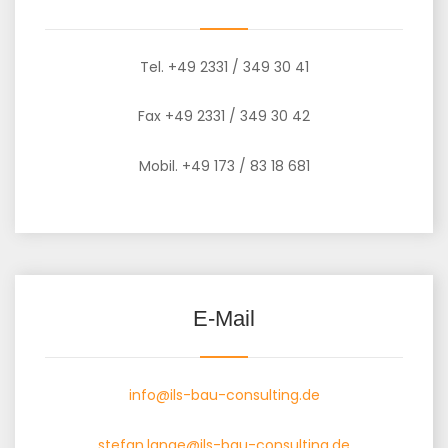
Tel. +49 2331 / 349 30 41
Fax +49 2331 / 349 30 42
Mobil. +49 173 / 83 18 681
E-Mail
info@ils-bau-consulting.de
stefan.lange@ils-bau-consulting.de