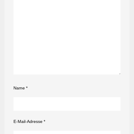
Name
*
E-Mail-Adresse
*