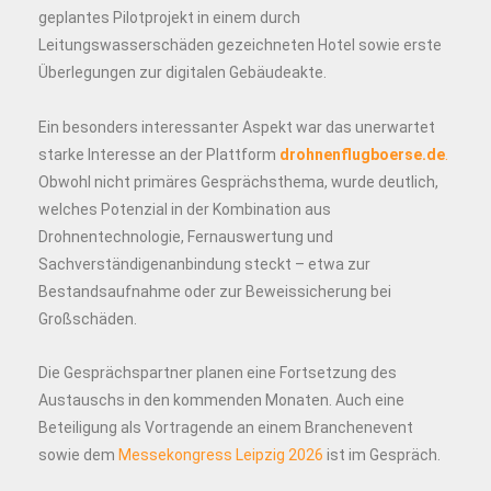
geplantes Pilotprojekt in einem durch
Leitungswasserschäden gezeichneten Hotel sowie erste
Überlegungen zur digitalen Gebäudeakte.
Ein besonders interessanter Aspekt war das unerwartet
starke Interesse an der Plattform
drohnenflugboerse.de
.
Obwohl nicht primäres Gesprächsthema, wurde deutlich,
welches Potenzial in der Kombination aus
Drohnentechnologie, Fernauswertung und
Sachverständigenanbindung steckt – etwa zur
Bestandsaufnahme oder zur Beweissicherung bei
Großschäden.
Die Gesprächspartner planen eine Fortsetzung des
Austauschs in den kommenden Monaten. Auch eine
Beteiligung als Vortragende an einem Branchenevent
sowie dem
Messekongress Leipzig 2026
ist im Gespräch.