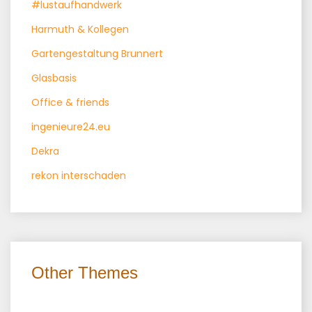
#lustaufhandwerk
Harmuth & Kollegen
Gartengestaltung Brunnert
Glasbasis
Office & friends
ingenieure24.eu
Dekra
rekon interschaden
Other Themes