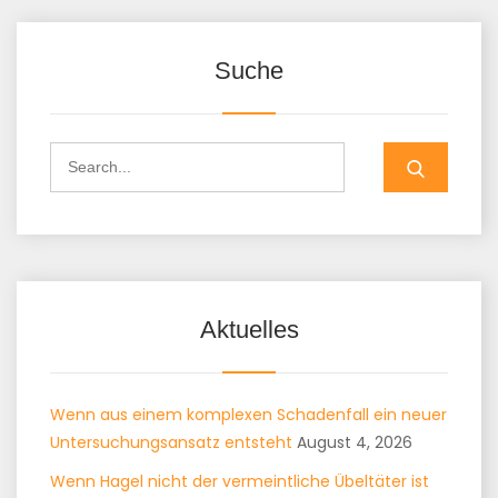
Suche
Aktuelles
Wenn aus einem komplexen Schadenfall ein neuer
Untersuchungsansatz entsteht
August 4, 2026
Wenn Hagel nicht der vermeintliche Übeltäter ist