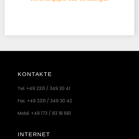
KONTAKTE
Tel. +49 2331 / 349 30 41
Fax. +49 2331 / 349 30 42
Mobil. +49 173 / 83 18 681
INTERNET