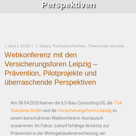
Perspektiven
,
,
Mai 1, 2025
News
Partnerschaften
Thema der Woche
Webkonferenz mit den
Versicherungsforen Leipzig –
Prävention, Pilotprojekte und
überraschende Perspektiven
Am 30.04.2025 kamen die ILS-Bau-Consulting UG, die
TGA
Solutions GmbH
und die
Versicherungsforen Leipzig
zu
einem konstruktiven Webkonferenz-Austausch
zusammen. Im Fokus: zukunftsfähige Ansätze zur
Prävention in der Wohngebäudeversicherung, ein