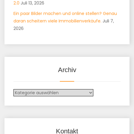
2.0
Juli 13, 2026
Ein paar Bilder machen und online stellen? Genau
daran scheitern viele Immobilienverkäufe.
Juli 7,
2026
Archiv
Kontakt