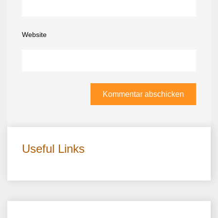
Website
Useful Links