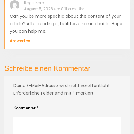
Registrera
August 5, 2026 um 8:11 a.m. Uhr
Can you be more specific about the content of your
article? After reading it, I still have some doubts. Hope
you can help me.
Antworten
Schreibe einen Kommentar
Deine E-Mail-Adresse wird nicht veröffentlicht.
Erforderliche Felder sind mit
*
markiert
Kommentar
*