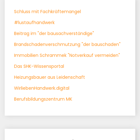
Schluss mit Fachkräftemangel
#lustaufhandwerk
Beitrag im "der bausachverständige"
Brandschadenverschmutzung "der bauschaden"
Immobilien Schrammek "Notverkauf vermeiden"
Das SHK-Wissensportal
Heizungsbauer aus Leidenschaft
WirliebenHandwerk.digital
Berufsbildungszentrum MK