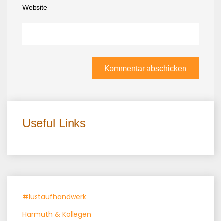
Website
Useful Links
#lustaufhandwerk
Harmuth & Kollegen