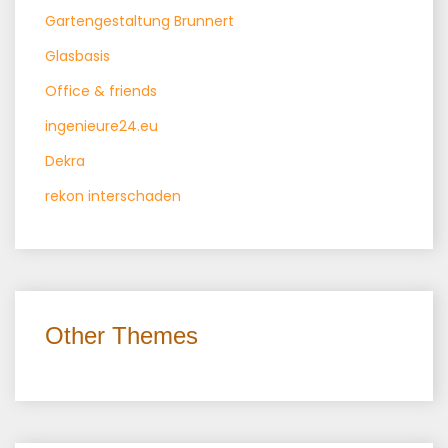
Gartengestaltung Brunnert
Glasbasis
Office & friends
ingenieure24.eu
Dekra
rekon interschaden
Other Themes