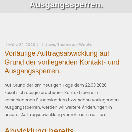
Ausgangssperren.
,
März 22, 2020
News
Thema der Woche
Vorläufige Auftragsabwicklung auf
Grund der vorliegenden Kontakt- und
Ausgangssperren.
Auf Grund der am heutigen Tage dem 22.03.2020
zusätzlich ausgesprochenen Kontaktsperre in
verschiedenen Bundesländern bzw. schon vorliegenden
Ausgangssperren, werden wir weitere Änderungen in
unserer Auftragsabwicklung vornehmen müssen.
Abwicklung bereits