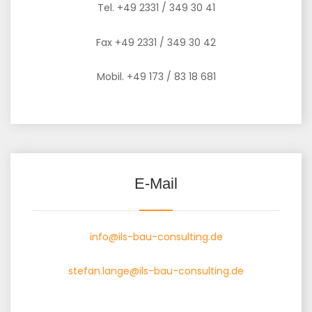
Tel. +49 2331 / 349 30 41
Fax +49 2331 / 349 30 42
Mobil. +49 173 / 83 18 681
E-Mail
info@ils-bau-consulting.de
stefan.lange@ils-bau-consulting.de