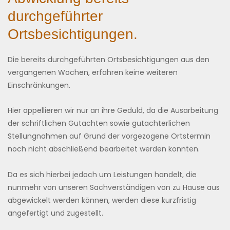
durchgeführter
Ortsbesichtigungen.
Die bereits durchgeführten Ortsbesichtigungen aus den
vergangenen Wochen, erfahren keine weiteren
Einschränkungen.
Hier appellieren wir nur an ihre Geduld, da die Ausarbeitung
der schriftlichen Gutachten sowie gutachterlichen
Stellungnahmen auf Grund der vorgezogene Ortstermin
noch nicht abschließend bearbeitet werden konnten.
Da es sich hierbei jedoch um Leistungen handelt, die
nunmehr von unseren Sachverständigen von zu Hause aus
abgewickelt werden können, werden diese kurzfristig
angefertigt und zugestellt.