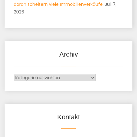
daran scheitern viele Immobilienverkäufe.
Juli 7,
2026
Archiv
Archiv
Kontakt