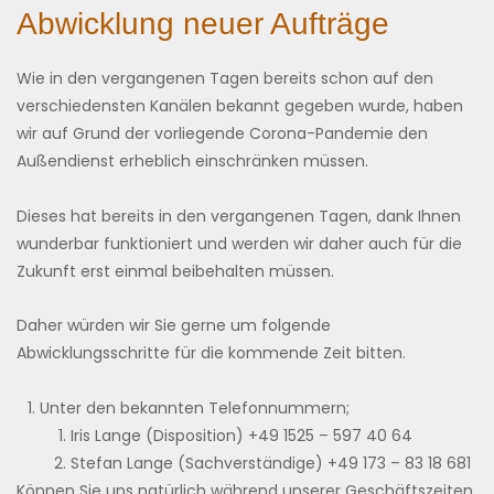
Abwicklung neuer Aufträge
Wie in den vergangenen Tagen bereits schon auf den
verschiedensten Kanälen bekannt gegeben wurde, haben
wir auf Grund der vorliegende Corona-Pandemie den
Außendienst erheblich einschränken müssen.
Dieses hat bereits in den vergangenen Tagen, dank Ihnen
wunderbar funktioniert und werden wir daher auch für die
Zukunft erst einmal beibehalten müssen.
Daher würden wir Sie gerne um folgende
Abwicklungsschritte für die kommende Zeit bitten.
Unter den bekannten Telefonnummern;
Iris Lange (Disposition) +49 1525 – 597 40 64
Stefan Lange (Sachverständige) +49 173 – 83 18 681
Können Sie uns natürlich während unserer Geschäftszeiten