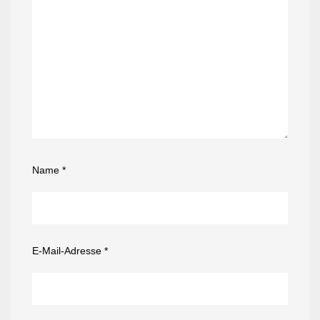
Name
*
E-Mail-Adresse
*