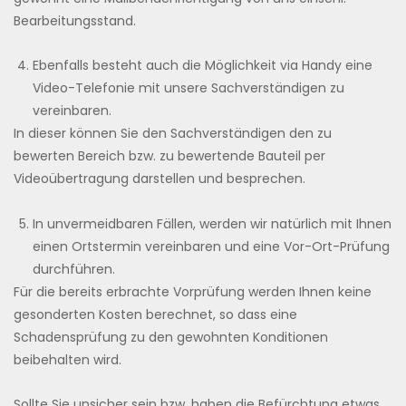
Bearbeitungsstand.
Ebenfalls besteht auch die Möglichkeit via Handy eine
Video-Telefonie mit unsere Sachverständigen zu
vereinbaren.
In dieser können Sie den Sachverständigen den zu
bewerten Bereich bzw. zu bewertende Bauteil per
Videoübertragung darstellen und besprechen.
In unvermeidbaren Fällen, werden wir natürlich mit Ihnen
einen Ortstermin vereinbaren und eine Vor-Ort-Prüfung
durchführen.
Für die bereits erbrachte Vorprüfung werden Ihnen keine
gesonderten Kosten berechnet, so dass eine
Schadensprüfung zu den gewohnten Konditionen
beibehalten wird.
Sollte Sie unsicher sein bzw. haben die Befürchtung etwas