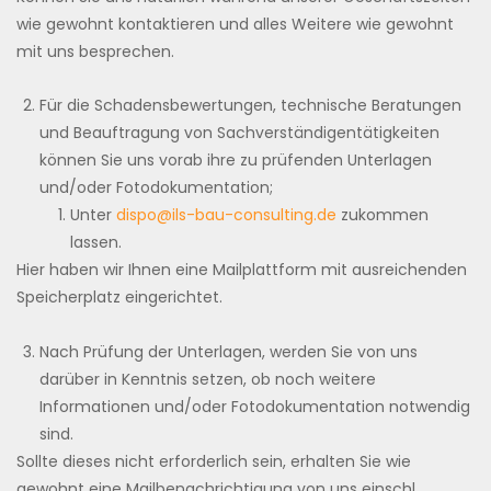
wie gewohnt kontaktieren und alles Weitere wie gewohnt
mit uns besprechen.
Für die Schadensbewertungen, technische Beratungen
und Beauftragung von Sachverständigentätigkeiten
können Sie uns vorab ihre zu prüfenden Unterlagen
und/oder Fotodokumentation;
Unter
dispo@ils-bau-consulting.de
zukommen
lassen.
Hier haben wir Ihnen eine Mailplattform mit ausreichenden
Speicherplatz eingerichtet.
Nach Prüfung der Unterlagen, werden Sie von uns
darüber in Kenntnis setzen, ob noch weitere
Informationen und/oder Fotodokumentation notwendig
sind.
Sollte dieses nicht erforderlich sein, erhalten Sie wie
gewohnt eine Mailbenachrichtigung von uns einschl.