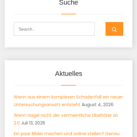
Suche
Search
for:
Aktuelles
Wenn aus einem komplexen Schadenfall ein neuer
Untersuchungsansatz entsteht
August 4, 2026
Wenn Hagel nicht der vermeintliche Übeltäter ist
2.0
Juli 13, 2026
Ein paar Bilder machen und online stellen? Genau