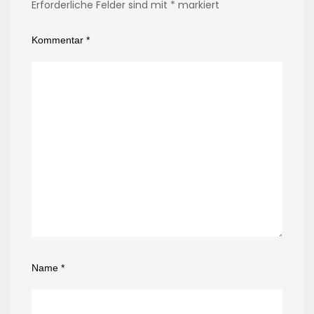
Erforderliche Felder sind mit
*
markiert
Kommentar
*
Name
*