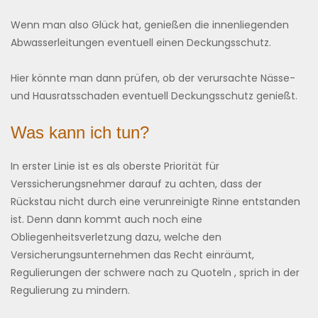
Wenn man also Glück hat, genießen die innenliegenden
Abwasserleitungen eventuell einen Deckungsschutz.
Hier könnte man dann prüfen, ob der verursachte Nässe-
und Hausratsschaden eventuell Deckungsschutz genießt.
Was kann ich tun?
In erster Linie ist es als oberste Priorität für
Verssicherungsnehmer darauf zu achten, dass der
Rückstau nicht durch eine verunreinigte Rinne entstanden
ist. Denn dann kommt auch noch eine
Obliegenheitsverletzung dazu, welche den
Versicherungsunternehmen das Recht einräumt,
Regulierungen der schwere nach zu Quoteln , sprich in der
Regulierung zu mindern.