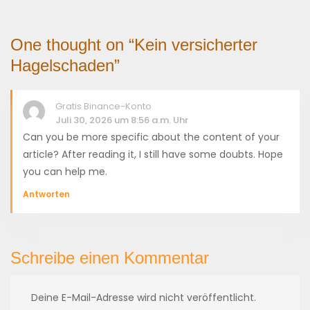
One thought on “
Kein versicherter
Hagelschaden
”
Gratis Binance-Konto
Juli 30, 2026 um 8:56 a.m. Uhr
Can you be more specific about the content of your
article? After reading it, I still have some doubts. Hope
you can help me.
Antworten
Schreibe einen Kommentar
Deine E-Mail-Adresse wird nicht veröffentlicht.