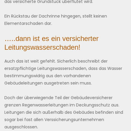
das versicherte Grundstück überflutet wird.
Ein Rückstau der Dachrinne hingegen, stellt keinen
Elementarschaden dar.
…..dann ist es ein versicherter
Leitungswasserschaden!
Auch das ist weit gefehlt. Sicherlich beschreibt der
ersatzpflichtige Leitungswasserschaden, dass das Wasser
bestimmungswidrig aus den vorhandenen
Gebäudeleitungen ausgetreten sein muss.
Doch der überwiegende Teil der Gebäudeversicherer
grenzen Regenwasserleitungen im Deckungsschutz aus.
Leitungen die sich außerhalb des Gebäudes befinden sind
sogar bei fast allen Verssicherungsunternehmen
ausgeschlossen.