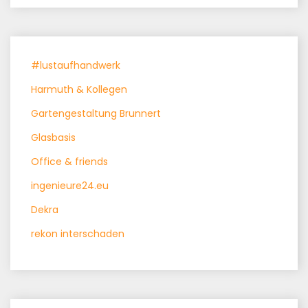
#lustaufhandwerk
Harmuth & Kollegen
Gartengestaltung Brunnert
Glasbasis
Office & friends
ingenieure24.eu
Dekra
rekon interschaden