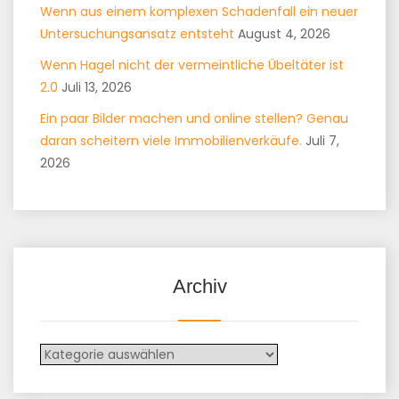
Wenn aus einem komplexen Schadenfall ein neuer
Untersuchungsansatz entsteht
August 4, 2026
Wenn Hagel nicht der vermeintliche Übeltäter ist
2.0
Juli 13, 2026
Ein paar Bilder machen und online stellen? Genau
daran scheitern viele Immobilienverkäufe.
Juli 7,
2026
Archiv
Archiv