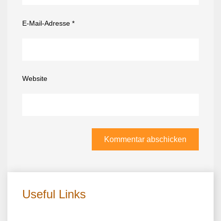
E-Mail-Adresse
*
Website
Useful Links