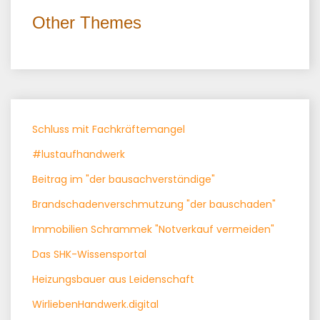
Other Themes
Schluss mit Fachkräftemangel
#lustaufhandwerk
Beitrag im "der bausachverständige"
Brandschadenverschmutzung "der bauschaden"
Immobilien Schrammek "Notverkauf vermeiden"
Das SHK-Wissensportal
Heizungsbauer aus Leidenschaft
WirliebenHandwerk.digital