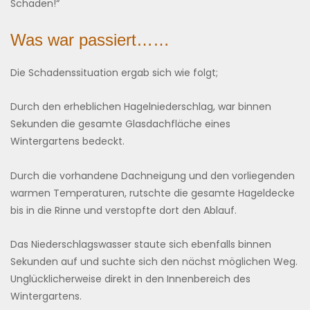
Schaden!“
Was war passiert……
Die Schadenssituation ergab sich wie folgt;
Durch den erheblichen Hagelniederschlag, war binnen
Sekunden die gesamte Glasdachfläche eines
Wintergartens bedeckt.
Durch die vorhandene Dachneigung und den vorliegenden
warmen Temperaturen, rutschte die gesamte Hageldecke
bis in die Rinne und verstopfte dort den Ablauf.
Das Niederschlagswasser staute sich ebenfalls binnen
Sekunden auf und suchte sich den nächst möglichen Weg.
Unglücklicherweise direkt in den Innenbereich des
Wintergartens.