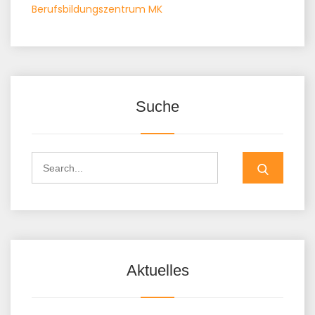
Berufsbildungszentrum MK
Suche
Search
for:
Aktuelles