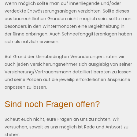
Wenn möglich sollte man auf innenliegende und/oder
verdeckte Entwässerungsanlagen verzichten. Sollte dieses
aus baurechtlichen Gründen nicht möglich sein, sollte man
besonders in den Wintermonaten eine Begleitheizung in
der Rinne anbringen. Auch Schneefanggitteranlagen haben
sich als nützlich erwiesen.
Auf Grund der klimabedingten Veränderungen, raten wir
auch jeden Versicherungsnehmer sich ausgiebig von seiner
Versicherung/Vertrauensmann detailliert beraten zu lassen
und seine Policen auf die jeweilig erforderlichen Ansprüche
anpassen zu lassen.
Sind noch Fragen offen?
Scheut euch nicht, eure Fragen an uns zu richten. Wir
versuchen, soweit es uns möglich ist Rede und Antwort zu
stehen.