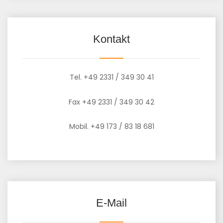
Kontakt
Tel. +49 2331 / 349 30 41
Fax +49 2331 / 349 30 42
Mobil. +49 173 / 83 18 681
E-Mail