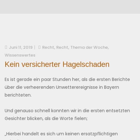
,
,
,
Juni 11, 2019
Recht
Recht
Thema der Woche
Wissenswertes
Kein versicherter Hagelschaden
Es ist gerade ein paar Stunden her, als die ersten Berichte
über die verheerenden Unwetterereignisse in Bayern
berichteten.
Und genauso schnell konnten wir in die ersten entsetzten
Gesichter blicken, als die Worte fielen;
„Hierbei handelt es sich um keinen ersatzpflichtigen