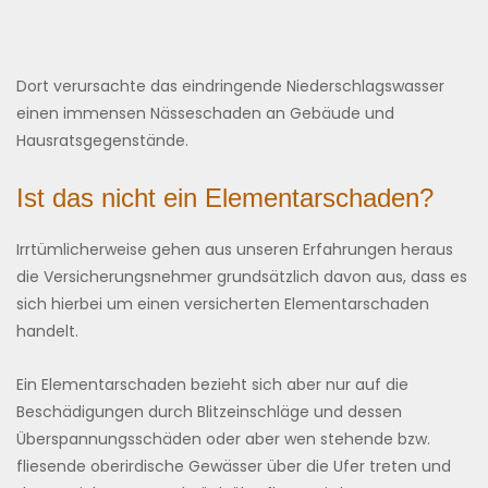
Dort verursachte das eindringende Niederschlagswasser
einen immensen Nässeschaden an Gebäude und
Hausratsgegenstände.
Ist das nicht ein Elementarschaden?
Irrtümlicherweise gehen aus unseren Erfahrungen heraus
die Versicherungsnehmer grundsätzlich davon aus, dass es
sich hierbei um einen versicherten Elementarschaden
handelt.
Ein Elementarschaden bezieht sich aber nur auf die
Beschädigungen durch Blitzeinschläge und dessen
Überspannungsschäden oder aber wen stehende bzw.
fliesende oberirdische Gewässer über die Ufer treten und