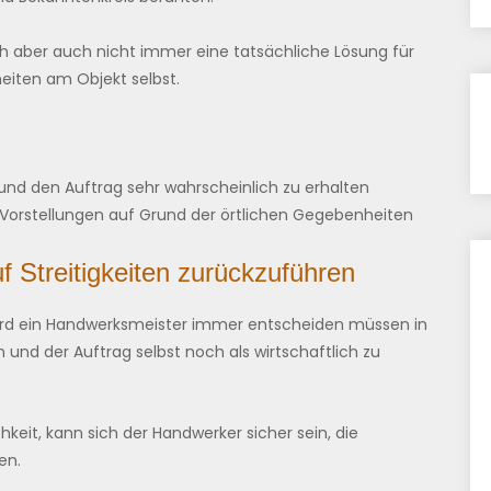
ch aber auch nicht immer eine tatsächliche Lösung für
eiten am Objekt selbst.
und den Auftrag sehr wahrscheinlich zu erhalten
 Vorstellungen auf Grund der örtlichen Gegebenheiten
 Streitigkeiten zurückzuführen
ird ein Handwerksmeister immer entscheiden müssen in
und der Auftrag selbst noch als wirtschaftlich zu
hkeit, kann sich der Handwerker sicher sein, die
en.