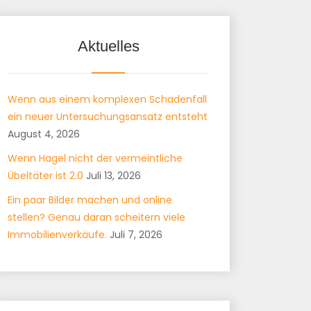
Aktuelles
Wenn aus einem komplexen Schadenfall
ein neuer Untersuchungsansatz entsteht
August 4, 2026
Wenn Hagel nicht der vermeintliche
Übeltäter ist 2.0
Juli 13, 2026
Ein paar Bilder machen und online
stellen? Genau daran scheitern viele
Immobilienverkäufe.
Juli 7, 2026