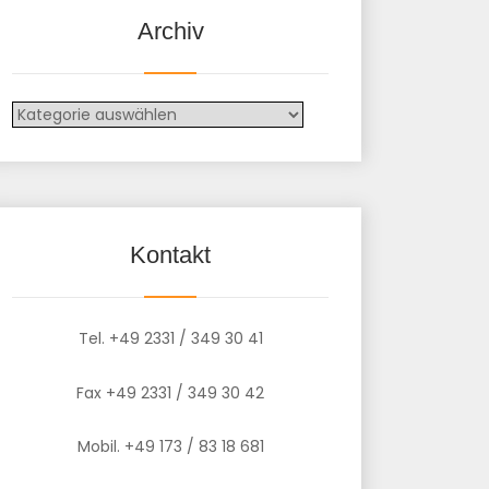
Archiv
Archiv
Kontakt
Tel. +49 2331 / 349 30 41
Fax +49 2331 / 349 30 42
Mobil. +49 173 / 83 18 681