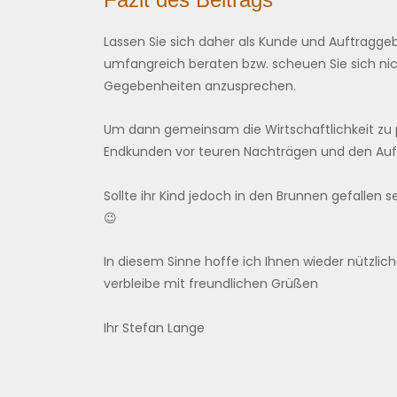
Lassen Sie sich daher als Kunde und Auftragg
umfangreich beraten bzw. scheuen Sie sich nic
Gegebenheiten anzusprechen.
Um dann gemeinsam die Wirtschaftlichkeit zu 
Endkunden vor teuren Nachträgen und den Auft
Sollte ihr Kind jedoch in den Brunnen gefallen 
😉
In diesem Sinne hoffe ich Ihnen wieder nützli
verbleibe mit freundlichen Grüßen
Ihr Stefan Lange