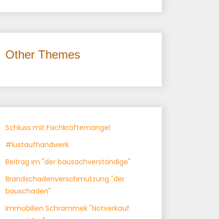
Other Themes
Schluss mit Fachkräftemangel
#lustaufhandwerk
Beitrag im "der bausachverständige"
Brandschadenverschmutzung "der
bauschaden"
Immobilien Schrammek "Notverkauf