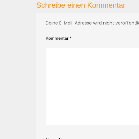
Schreibe einen Kommentar
Deine E-Mail-Adresse wird nicht veröffentli
Kommentar
*