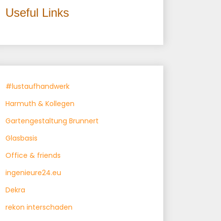
Useful Links
#lustaufhandwerk
Harmuth & Kollegen
Gartengestaltung Brunnert
Glasbasis
Office & friends
ingenieure24.eu
Dekra
rekon interschaden