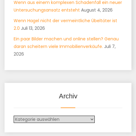
Wenn aus einem komplexen Schadenfall ein neuer
Untersuchungsansatz entsteht
August 4, 2026
Wenn Hagel nicht der vermeintliche Übeltäter ist
2.0
Juli 13, 2026
Ein paar Bilder machen und online stellen? Genau
daran scheitern viele Immobilienverkäufe.
Juli 7,
2026
Archiv