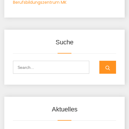
Berufsbildungszentrum MK
Suche
Aktuelles