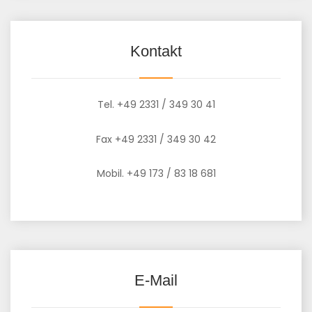
Kontakt
Tel. +49 2331 / 349 30 41
Fax +49 2331 / 349 30 42
Mobil. +49 173 / 83 18 681
E-Mail