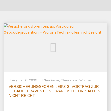
,
August 21, 2025
Seminare
Thema der Woche
VERSICHERUNGSFOREN LEIPZIG: VORTRAG ZUR
GEBÄUDEPRÄVENTION – WARUM TECHNIK ALLEIN
NICHT REICHT