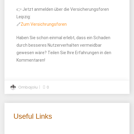
👉 Jetzt anmelden über die Versicherungsforen
Leipzig:
🔗
Zum Versichrungsforen
Haben Sie schon einmal erlebt, dass ein Schaden
durch besseres Nutzerverhalten vermeidbar
gewesen wäre? Teilen Sie Ihre Erfahrungen in den
Kommentaren!
Ombajolu
0
Useful Links