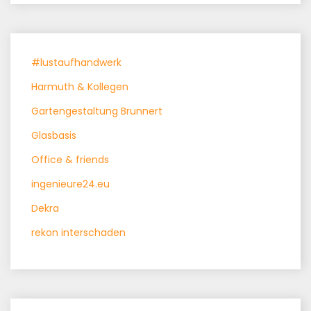
#lustaufhandwerk
Harmuth & Kollegen
Gartengestaltung Brunnert
Glasbasis
Office & friends
ingenieure24.eu
Dekra
rekon interschaden