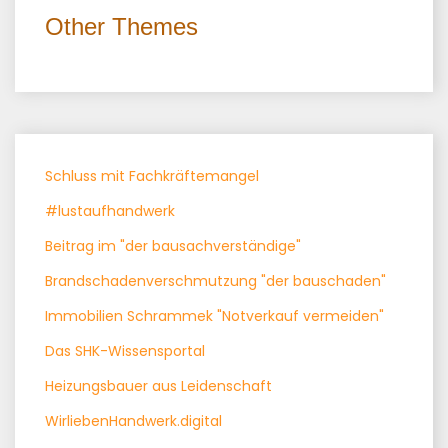
Other Themes
Schluss mit Fachkräftemangel
#lustaufhandwerk
Beitrag im "der bausachverständige"
Brandschadenverschmutzung "der bauschaden"
Immobilien Schrammek "Notverkauf vermeiden"
Das SHK-Wissensportal
Heizungsbauer aus Leidenschaft
WirliebenHandwerk.digital