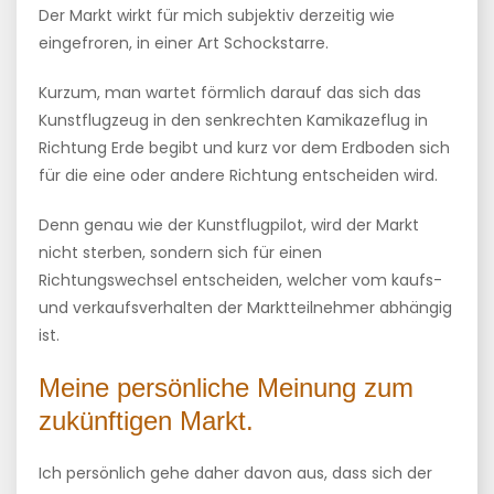
Der Markt wirkt für mich subjektiv derzeitig wie
eingefroren, in einer Art Schockstarre.
Kurzum, man wartet förmlich darauf das sich das
Kunstflugzeug in den senkrechten Kamikazeflug in
Richtung Erde begibt und kurz vor dem Erdboden sich
für die eine oder andere Richtung entscheiden wird.
Denn genau wie der Kunstflugpilot, wird der Markt
nicht sterben, sondern sich für einen
Richtungswechsel entscheiden, welcher vom kaufs-
und verkaufsverhalten der Marktteilnehmer abhängig
ist.
Meine persönliche Meinung zum
zukünftigen Markt.
Ich persönlich gehe daher davon aus, dass sich der