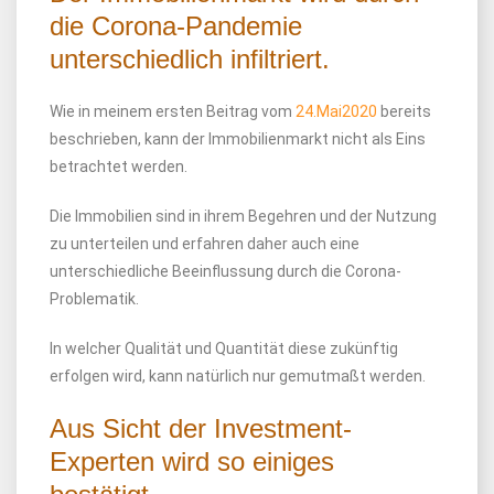
die Corona-Pandemie
unterschiedlich infiltriert.
Wie in meinem ersten Beitrag vom
24.Mai2020
bereits
beschrieben, kann der Immobilienmarkt nicht als Eins
betrachtet werden.
Die Immobilien sind in ihrem Begehren und der Nutzung
zu unterteilen und erfahren daher auch eine
unterschiedliche Beeinflussung durch die Corona-
Problematik.
In welcher Qualität und Quantität diese zukünftig
erfolgen wird, kann natürlich nur gemutmaßt werden.
Aus Sicht der Investment-
Experten wird so einiges