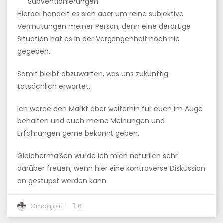
Subventionierungen.
Hierbei handelt es sich aber um reine subjektive
Vermutungen meiner Person, denn eine derartige
Situation hat es in der Vergangenheit noch nie
gegeben.
Somit bleibt abzuwarten, was uns zukünftig
tatsächlich erwartet.
Ich werde den Markt aber weiterhin für euch im Auge
behalten und euch meine Meinungen und
Erfahrungen gerne bekannt geben.
Gleichermaßen würde ich mich natürlich sehr
darüber freuen, wenn hier eine kontroverse Diskussion
an gestupst werden kann.
Ombajolu
6