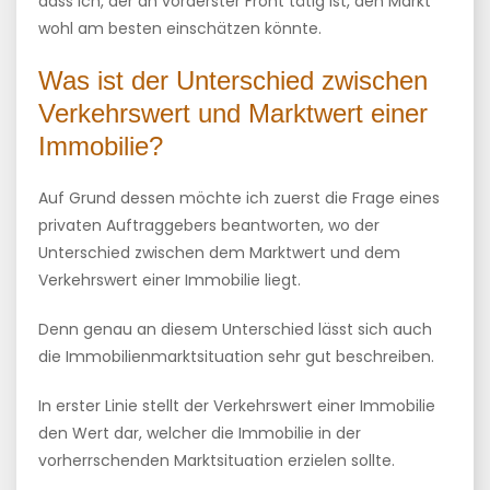
dass ich, der an vorderster Front tätig ist, den Markt
wohl am besten einschätzen könnte.
Was ist der Unterschied zwischen
Verkehrswert und Marktwert einer
Immobilie?
Auf Grund dessen möchte ich zuerst die Frage eines
privaten Auftraggebers beantworten, wo der
Unterschied zwischen dem Marktwert und dem
Verkehrswert einer Immobilie liegt.
Denn genau an diesem Unterschied lässt sich auch
die Immobilienmarktsituation sehr gut beschreiben.
In erster Linie stellt der Verkehrswert einer Immobilie
den Wert dar, welcher die Immobilie in der
vorherrschenden Marktsituation erzielen sollte.