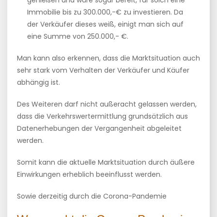
genießen und wäre sogar bereit, für solch eine
Immobilie bis zu 300.000,-€ zu investieren. Da
der Verkäufer dieses weiß, einigt man sich auf
eine Summe von 250.000,- €.
Man kann also erkennen, dass die Marktsituation auch
sehr stark vom Verhalten der Verkäufer und Käufer
abhängig ist.
Des Weiteren darf nicht außeracht gelassen werden,
dass die Verkehrswertermittlung grundsätzlich aus
Datenerhebungen der Vergangenheit abgeleitet
werden.
Somit kann die aktuelle Marktsituation durch äußere
Einwirkungen erheblich beeinflusst werden.
Sowie derzeitig durch die Corona-Pandemie