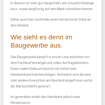
In diesem ist sehr gut dargestellt, wie situative Belange
kurz- sowie langfristig auf den Markt einwirken können.
Daher auch hier nochmals einen herzlichsten Dank an
den Urheber.
Wie sieht es denn im
Baugewerbe aus.
Das Baugewerbe kämpft in erster Linie weiterhin mit
dem Fachkräftemangel und vollen Auftragsbüchern.
Einen realen Einbruch konnte mir bisher kein
Handwerksbetrieb bestätigen. Sicherlich wird die eine
oder andere Investition am Bestand eingefroren und in
die Warteschleife gesetzt.
Im generellen erlebt das Handwerk jedoch eine
Renaissance.