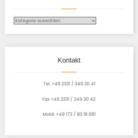
Kontakt
Tel. +49 2331 / 349 30 41
Fax +49 2331 / 349 30 42
Mobil. +49 173 / 83 18 681