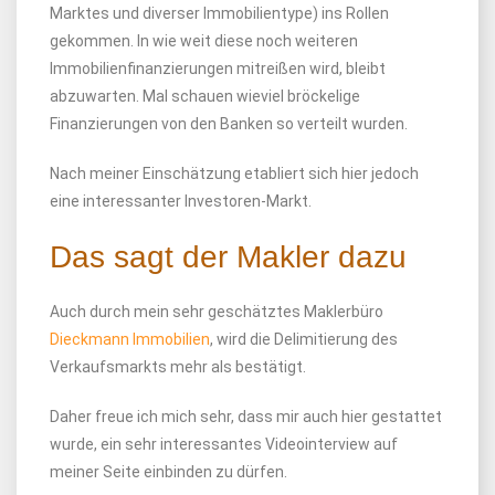
Marktes und diverser Immobilientype) ins Rollen
gekommen. In wie weit diese noch weiteren
Immobilienfinanzierungen mitreißen wird, bleibt
abzuwarten. Mal schauen wieviel bröckelige
Finanzierungen von den Banken so verteilt wurden.
Nach meiner Einschätzung etabliert sich hier jedoch
eine interessanter Investoren-Markt.
Das sagt der Makler dazu
Auch durch mein sehr geschätztes Maklerbüro
Dieckmann Immobilien
, wird die Delimitierung des
Verkaufsmarkts mehr als bestätigt.
Daher freue ich mich sehr, dass mir auch hier gestattet
wurde, ein sehr interessantes Videointerview auf
meiner Seite einbinden zu dürfen.