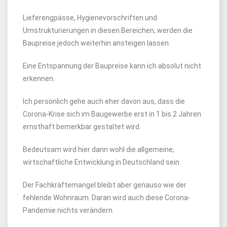
Lieferengpässe, Hygienevorschriften und
Umstrukturierungen in diesen Bereichen, werden die
Baupreise jedoch weiterhin ansteigen lassen.
Eine Entspannung der Baupreise kann ich absolut nicht
erkennen.
Ich persönlich gehe auch eher davon aus, dass die
Corona-Krise sich im Baugewerbe erst in 1 bis 2 Jahren
ernsthaft bemerkbar gestaltet wird.
Bedeutsam wird hier dann wohl die allgemeine,
wirtschaftliche Entwicklung in Deutschland sein.
Der Fachkräftemangel bleibt aber genauso wie der
fehlende Wohnraum. Daran wird auch diese Corona-
Pandemie nichts verändern.