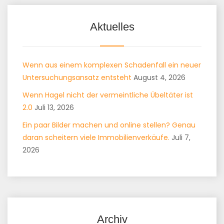
Aktuelles
Wenn aus einem komplexen Schadenfall ein neuer
Untersuchungsansatz entsteht
August 4, 2026
Wenn Hagel nicht der vermeintliche Übeltäter ist
2.0
Juli 13, 2026
Ein paar Bilder machen und online stellen? Genau
daran scheitern viele Immobilienverkäufe.
Juli 7,
2026
Archiv