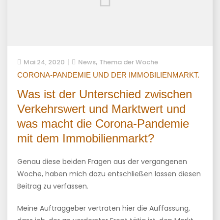
,
Mai 24, 2020
News
Thema der Woche
CORONA-PANDEMIE UND DER IMMOBILIENMARKT.
Was ist der Unterschied zwischen
Verkehrswert und Marktwert und
was macht die Corona-Pandemie
mit dem Immobilienmarkt?
Genau diese beiden Fragen aus der vergangenen
Woche, haben mich dazu entschließen lassen diesen
Beitrag zu verfassen.
Meine Auftraggeber vertraten hier die Auffassung,