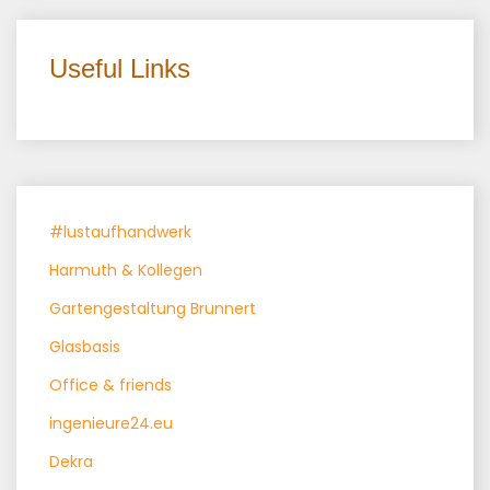
Useful Links
#lustaufhandwerk
Harmuth & Kollegen
Gartengestaltung Brunnert
Glasbasis
Office & friends
ingenieure24.eu
Dekra