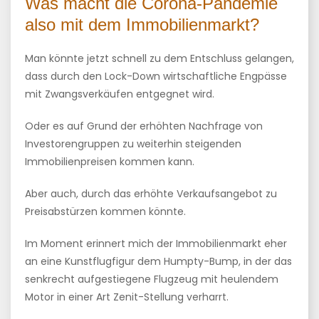
Was macht die Corona-Pandemie
also mit dem Immobilienmarkt?
Man könnte jetzt schnell zu dem Entschluss gelangen,
dass durch den Lock-Down wirtschaftliche Engpässe
mit Zwangsverkäufen entgegnet wird.
Oder es auf Grund der erhöhten Nachfrage von
Investorengruppen zu weiterhin steigenden
Immobilienpreisen kommen kann.
Aber auch, durch das erhöhte Verkaufsangebot zu
Preisabstürzen kommen könnte.
Im Moment erinnert mich der Immobilienmarkt eher
an eine Kunstflugfigur dem Humpty-Bump, in der das
senkrecht aufgestiegene Flugzeug mit heulendem
Motor in einer Art Zenit-Stellung verharrt.