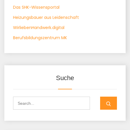
Das SHK-Wissensportal
Heizungsbauer aus Leidenschaft
WirliebenHandwerk.digital
Berufsbildungszentrum MK
Suche