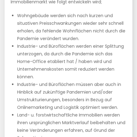
Immobilienmarkt wie folgt entwickeln wird;
Wohngebäude werden sich nach kurzen und
situativen Preisschwankungen wieder sehr schnell
erholen, da fehlende Wohnflächen nicht durch die
Pandemie verändert wurden.
Industrie- und Büroflächen werden einer Splittung
unterzogen, da durch die Pandemie sich das
Home-Office etabliert hat / haben wird und
Unternehmenskosten somit reduziert werden
können.
Industrie- und Büroflächen müssen aber auch in
Hinblick auf zukünftige Pandemien und/oder
Umstrukturierungen, besonders in Bezug auf
Onlinemarketing und Logistik optimiert werden.
Land- u. forstwirtschaftliche Immobilien werden
ihren ursprünglichen Marktverlauf beibehalten und
keine Veränderungen erfahren, auf Grund der