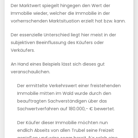
Der Marktwert spiegelt hingegen den Wert der
Immobilie wieder, welcher die Immobilie in der
vorherrschenden Marktsituation erzielt hat bzw. kann.
Der essenzielle Unterschied liegt hier meist in der
subjektiven Beeinflussung des Käufers oder
Verkäufers.
An Hand eines Beispiels lässt sich dieses gut
veranschaulichen.
Der ermittelte Verkehrswert einer freistehenden
Immobilie mitten im Wald wurde durch den
beauftragten Sachverständigen über das
Sachwertverfahren auf 180.000,- € bewertet.
Der Käufer dieser Immobilie möchten nun
endlich Abseits von allen Trubel seine Freizeit