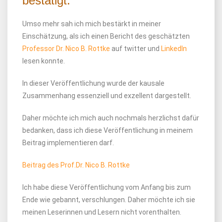
bestätigt.
Umso mehr sah ich mich bestärkt in meiner
Einschätzung, als ich einen Bericht des geschätzten
Professor Dr. Nico B. Rottke
auf twitter und
LinkedIn
lesen konnte.
In dieser Veröffentlichung wurde der kausale
Zusammenhang essenziell und exzellent dargestellt.
Daher möchte ich mich auch nochmals herzlichst dafür
bedanken, dass ich diese Veröffentlichung in meinem
Beitrag implementieren darf.
Beitrag des Prof.Dr. Nico B. Rottke
Ich habe diese Veröffentlichung vom Anfang bis zum
Ende wie gebannt, verschlungen. Daher möchte ich sie
meinen Leserinnen und Lesern nicht vorenthalten.