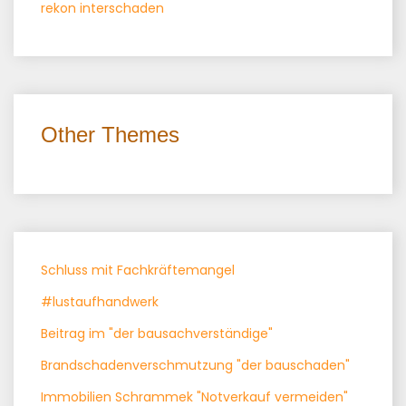
rekon interschaden
Other Themes
Schluss mit Fachkräftemangel
#lustaufhandwerk
Beitrag im "der bausachverständige"
Brandschadenverschmutzung "der bauschaden"
Immobilien Schrammek "Notverkauf vermeiden"