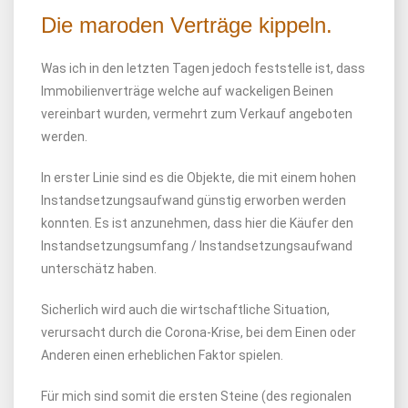
Die maroden Verträge kippeln.
Was ich in den letzten Tagen jedoch feststelle ist, dass
Immobilienverträge welche auf wackeligen Beinen
vereinbart wurden, vermehrt zum Verkauf angeboten
werden.
In erster Linie sind es die Objekte, die mit einem hohen
Instandsetzungsaufwand günstig erworben werden
konnten. Es ist anzunehmen, dass hier die Käufer den
Instandsetzungsumfang / Instandsetzungsaufwand
unterschätz haben.
Sicherlich wird auch die wirtschaftliche Situation,
verursacht durch die Corona-Krise, bei dem Einen oder
Anderen einen erheblichen Faktor spielen.
Für mich sind somit die ersten Steine (des regionalen