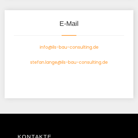
E-Mail
info@ils-bau-consulting.de
stefan.lange@ils-bau-consulting.de
KONTAKTE