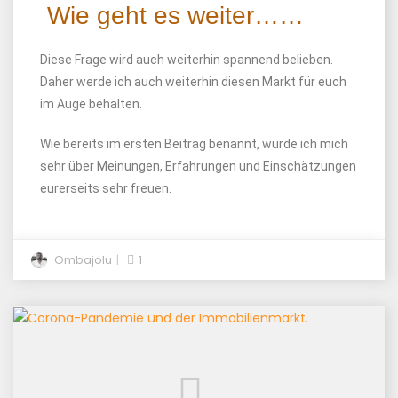
Wie geht es weiter……
Diese Frage wird auch weiterhin spannend belieben.
Daher werde ich auch weiterhin diesen Markt für euch
im Auge behalten.
Wie bereits im ersten Beitrag benannt, würde ich mich
sehr über Meinungen, Erfahrungen und Einschätzungen
eurerseits sehr freuen.
Ombajolu
1