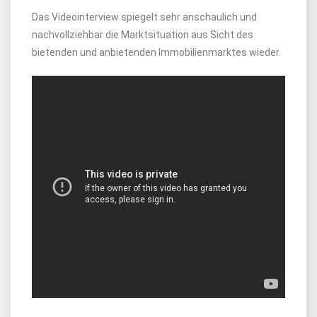
Das Videointerview spiegelt sehr anschaulich und
nachvollziehbar die Marktsituation aus Sicht des
bietenden und anbietenden Immobilienmarktes wieder.