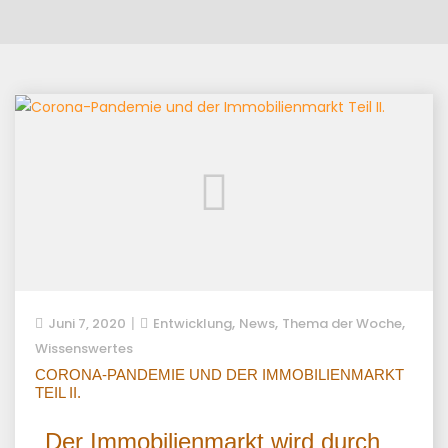
,
,
,
Juni 7, 2020
Entwicklung
News
Thema der Woche
Wissenswertes
CORONA-PANDEMIE UND DER IMMOBILIENMARKT
TEIL II.
Der Immobilienmarkt wird durch