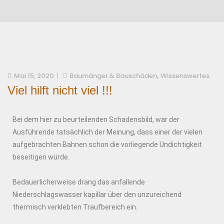
,
Mai 15, 2020
Baumängel & Bauschäden
Wissenswertes
Viel hilft nicht viel !!!
Bei dem hier zu beurteilenden Schadensbild, war der
Ausführende tatsächlich der Meinung, dass einer der vielen
aufgebrachten Bahnen schon die vorliegende Undichtigkeit
beseitigen würde.
Bedauerlicherweise drang das anfallende
Niederschlagswasser kapillar über den unzureichend
thermisch verklebten Traufbereich ein.