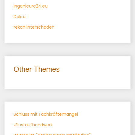
ingenieure24.eu
Dekra
rekon interschaden
Other Themes
Schluss mit Fachkräftemangel
#lustaufhandwerk