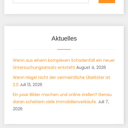
Aktuelles
Wenn aus einem komplexen Schadenfall ein neuer
Untersuchungsansatz entsteht
August 4, 2026
Wenn Hagel nicht der vermeintliche Übeltäter ist
2.0
Juli 13, 2026
Ein paar Bilder machen und online stellen? Genau
daran scheitern viele Immobilienverkäufe.
Juli 7,
2026