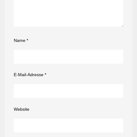
Name
*
E-Mail-Adresse
*
Website