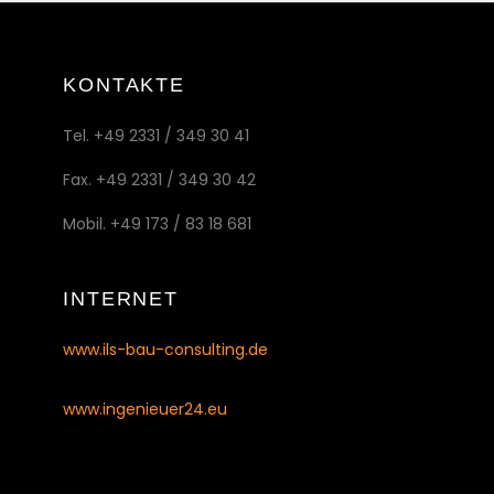
KONTAKTE
Tel. +49 2331 / 349 30 41
Fax. +49 2331 / 349 30 42
Mobil. +49 173 / 83 18 681
INTERNET
www.ils-bau-consulting.de
www.ingenieuer24.eu