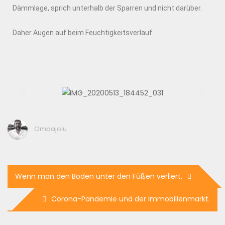
Dämmlage, sprich unterhalb der Sparren und nicht darüber.
Daher Augen auf beim Feuchtigkeitsverlauf.
Ombajolu
Wenn man den Boden unter den Füßen verliert.
Corona-Pandemie und der Immobilienmarkt.