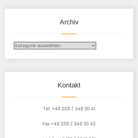
Archiv
Kontakt
Tel. +49 2331 / 349 30 41
Fax +49 2331 / 349 30 42