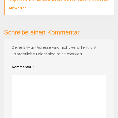
Antworten
Schreibe einen Kommentar
Deine E-Mail-Adresse wird nicht veröffentlicht.
Erforderliche Felder sind mit
*
markiert
Kommentar
*