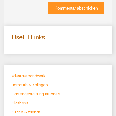
Useful Links
#lustaufhandwerk
Harmuth & Kollegen
Gartengestaltung Brunnert
Glasbasis
Office & friends