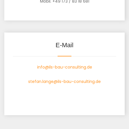
Mobil. +49 173 / 83 18 681
E-Mail
info@ils-bau-consulting.de
stefan.lange@ils-bau-consulting.de