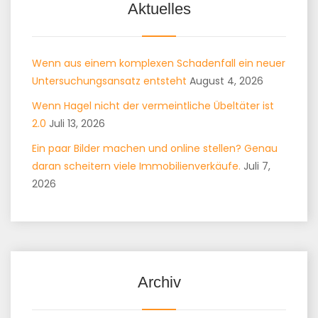
Aktuelles
Wenn aus einem komplexen Schadenfall ein neuer
Untersuchungsansatz entsteht
August 4, 2026
Wenn Hagel nicht der vermeintliche Übeltäter ist
2.0
Juli 13, 2026
Ein paar Bilder machen und online stellen? Genau
daran scheitern viele Immobilienverkäufe.
Juli 7,
2026
Archiv