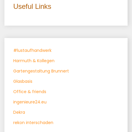
Useful Links
#lustaufhandwerk
Harmuth & Kollegen
Gartengestaltung Brunnert
Glasbasis
Office & friends
ingenieure24.eu
Dekra
rekon interschaden