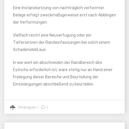
Eine Instandsetzung von nachträglich verformter
Beläge erfolgt zweckmäßigerweise erst nach Abklingen
der Verformungen.
Vielfach reicht eine Neuverfugung oder ein
Tiefersetzen der Randeinfassungen bei solch einem
Schadensbild aus.
In wie weit ein abschneiden der Randbereich des
Estrichs erforderlich ist, wäre stetig nur an Hand einer
Freilegung dieser Bereiche und Beurteilung der
Einzwängungen abschließend zu beurteilen.
Ombajolu
1