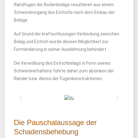
Randfugen der Bodenbeläge resultieren aus einem
Schwindvorgang des Estrichs nach dem Einbau der
Beläge.
Auf Grund der kraftschlüssigen Verbindung zwischen
Belag und Estrich wurde dessen Möglichkeit zur
Formänderung in seiner Ausdehnung behindert.
Die Verwölbung des Estrichbelags in Form seines
Schwindverhaltens führte daher zum absinken der
Ränder bzw. Abriss der Fugenkonstruktionen.
Die Pauschalaussage der
Schadensbehebung