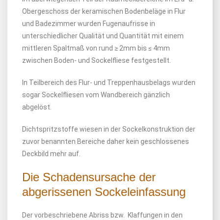
Obergeschoss der keramischen Bodenbeläge in Flur
und Badezimmer wurden Fugenaufrisse in
unterschiedlicher Qualität und Quantität mit einem
mittleren Spaltmaß von rund ≥ 2mm bis ≤ 4mm
zwischen Boden- und Sockelfliese festgestellt.
In Teilbereich des Flur- und Treppenhausbelags wurden
sogar Sockelfliesen vom Wandbereich gänzlich
abgelöst.
Dichtspritzstoffe wiesen in der Sockelkonstruktion der
zuvor benannten Bereiche daher kein geschlossenes
Deckbild mehr auf.
Die Schadensursache der
abgerissenen Sockeleinfassung
Der vorbeschriebene Abriss bzw. Klaffungen in den