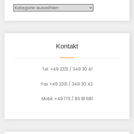
Kontakt
Tel. +49 2331 / 349 30 41
Fax +49 2331 / 349 30 42
Mobil. +49 173 / 83 18 681