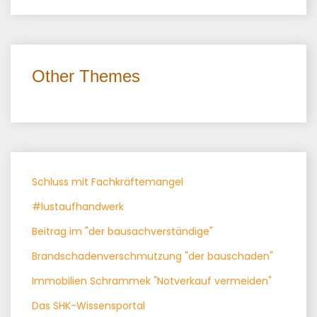
Other Themes
Schluss mit Fachkräftemangel
#lustaufhandwerk
Beitrag im "der bausachverständige"
Brandschadenverschmutzung "der bauschaden"
Immobilien Schrammek "Notverkauf vermeiden"
Das SHK-Wissensportal