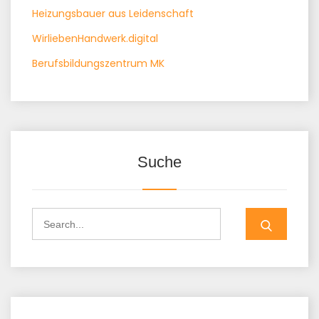
Heizungsbauer aus Leidenschaft
WirliebenHandwerk.digital
Berufsbildungszentrum MK
Suche