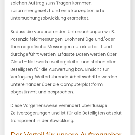
solchen Auftrag zum Tragen kommen,
zusammengesetzt und eine konzeptionierte
Untersuchungsabwicklung erarbeitet.
Sodass die vorbereitenden Untersuchungen w.z.B.
Potenzialfeldmessungen, Drohnenflüge und/oder
thermografische Messungen autark erfasst und
durchgeführt werden. Erfasste Daten werden über
Cloud – Netzwerke weitergeleitet und stehen allen
Beteiligten für die Auswertung bzw. Einsicht zur
Verfügung. Weiterführende Arbeitsschritte werden
untereinander über die Computerplattform
abgestimmt und besprochen.
Diese Vorgehensweise verhindert überflüssige
Zeitverzögerungen und ist für alle Beteiligten absolut
transparent in der Abwicklung.
Der Vorteil für unsere Auftraggeber,