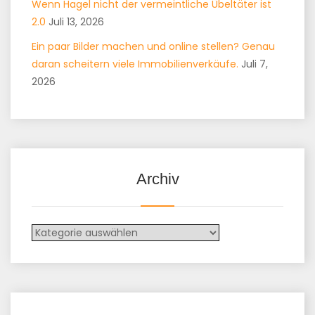
Wenn Hagel nicht der vermeintliche Übeltäter ist
2.0
Juli 13, 2026
Ein paar Bilder machen und online stellen? Genau
daran scheitern viele Immobilienverkäufe.
Juli 7,
2026
Archiv