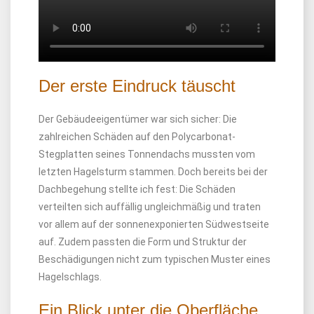
Der erste Eindruck täuscht
Der Gebäudeeigentümer war sich sicher: Die
zahlreichen Schäden auf den Polycarbonat-
Stegplatten seines Tonnendachs mussten vom
letzten Hagelsturm stammen. Doch bereits bei der
Dachbegehung stellte ich fest: Die Schäden
verteilten sich auffällig ungleichmäßig und traten
vor allem auf der sonnenexponierten Südwestseite
auf. Zudem passten die Form und Struktur der
Beschädigungen nicht zum typischen Muster eines
Hagelschlags.
Ein Blick unter die Oberfläche