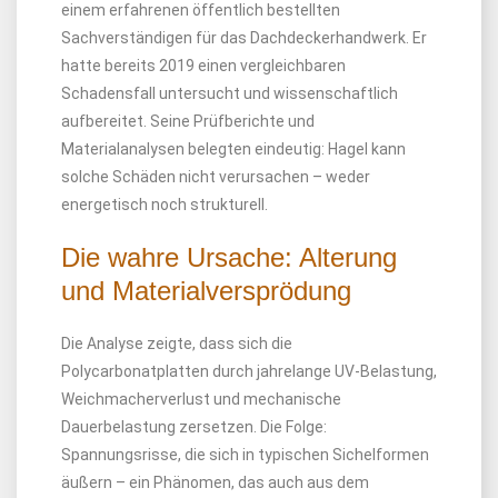
einem erfahrenen öffentlich bestellten
Sachverständigen für das Dachdeckerhandwerk. Er
hatte bereits 2019 einen vergleichbaren
Schadensfall untersucht und wissenschaftlich
aufbereitet. Seine Prüfberichte und
Materialanalysen belegten eindeutig: Hagel kann
solche Schäden nicht verursachen – weder
energetisch noch strukturell.
Die wahre Ursache: Alterung
und Materialversprödung
Die Analyse zeigte, dass sich die
Polycarbonatplatten durch jahrelange UV-Belastung,
Weichmacherverlust und mechanische
Dauerbelastung zersetzen. Die Folge:
Spannungsrisse, die sich in typischen Sichelformen
äußern – ein Phänomen, das auch aus dem