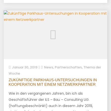
,
,
Januar 30, 2019
News
Partnerschaften
Thema der
Woche
ZUKÜNFTIGE PARKHAUS-UNTERSUCHUNGEN IN
KOOPERATION MIT EINEM NETZWERKPARTNER
Wie in den vergangenen Jahren, bin ich als
Geschäftsführer der ILS – Bau – Consulting UG.
(haftungsbeschränkt) auch in diesem Jahr 2019,