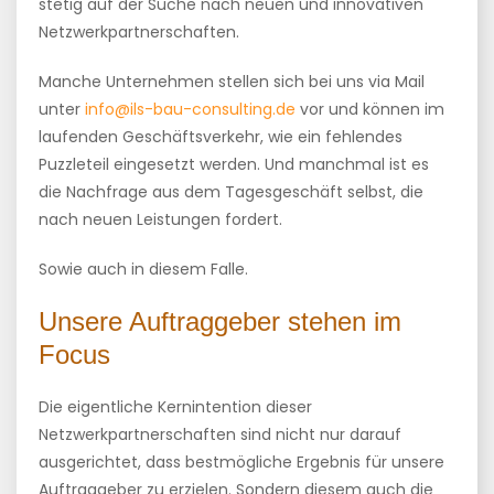
stetig auf der Suche nach neuen und innovativen
Netzwerkpartnerschaften.
Manche Unternehmen stellen sich bei uns via Mail
unter
info@ils-bau-consulting.de
vor und können im
laufenden Geschäftsverkehr, wie ein fehlendes
Puzzleteil eingesetzt werden. Und manchmal ist es
die Nachfrage aus dem Tagesgeschäft selbst, die
nach neuen Leistungen fordert.
Sowie auch in diesem Falle.
Unsere Auftraggeber stehen im
Focus
Die eigentliche Kernintention dieser
Netzwerkpartnerschaften sind nicht nur darauf
ausgerichtet, dass bestmögliche Ergebnis für unsere
Auftraggeber zu erzielen. Sondern diesem auch die