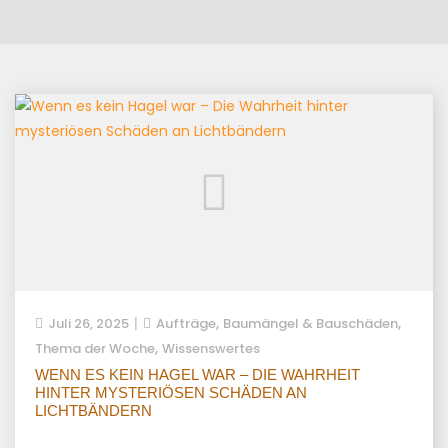
,
,
Juli 26, 2025
Aufträge
Baumängel & Bauschäden
,
Thema der Woche
Wissenswertes
WENN ES KEIN HAGEL WAR – DIE WAHRHEIT
HINTER MYSTERIÖSEN SCHÄDEN AN
LICHTBÄNDERN