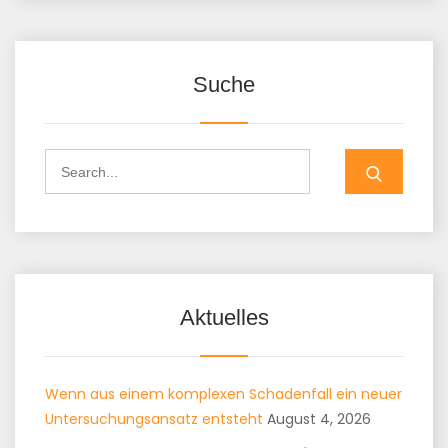
Suche
Aktuelles
Wenn aus einem komplexen Schadenfall ein neuer
Untersuchungsansatz entsteht
August 4, 2026