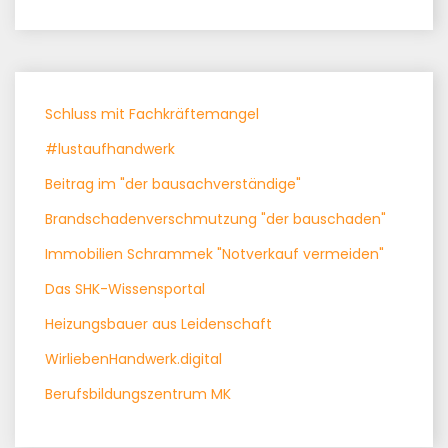
Schluss mit Fachkräftemangel
#lustaufhandwerk
Beitrag im "der bausachverständige"
Brandschadenverschmutzung "der bauschaden"
Immobilien Schrammek "Notverkauf vermeiden"
Das SHK-Wissensportal
Heizungsbauer aus Leidenschaft
WirliebenHandwerk.digital
Berufsbildungszentrum MK