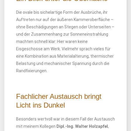
Die ovale bis sichelartige Form der Ausbrüche, ihr
Auftreten nur auf der äußeren Kammeroberfläche –
ohne Beschädigungen an Stegen oder Unterseiten –
und der Zusammenhang zur Sonneneinstrahlung
machten schnell klar: Hier waren keine
Eisgeschosse am Werk. Vielmehr sprach vieles für
eine Kombination aus Materialalterung, thermischer
Belastung und mechanischer Spannung durch die
Randfixierungen.
Fachlicher Austausch bringt
Licht ins Dunkel
Besonders wertvoll war in diesem Fall der Austausch
mit meinem Kollegen
Dipl.-Ing. Walter Holzapfel
,