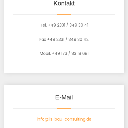
Kontakt
Tel. +49 2331 / 349 30 41
Fax +49 2331 / 349 30 42
Mobil. +49 173 / 83 18 681
E-Mail
info@ils-bau-consulting.de