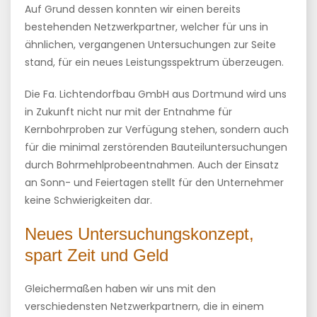
Auf Grund dessen konnten wir einen bereits
bestehenden Netzwerkpartner, welcher für uns in
ähnlichen, vergangenen Untersuchungen zur Seite
stand, für ein neues Leistungsspektrum überzeugen.
Die Fa. Lichtendorfbau GmbH aus Dortmund wird uns
in Zukunft nicht nur mit der Entnahme für
Kernbohrproben zur Verfügung stehen, sondern auch
für die minimal zerstörenden Bauteiluntersuchungen
durch Bohrmehlprobeentnahmen. Auch der Einsatz
an Sonn- und Feiertagen stellt für den Unternehmer
keine Schwierigkeiten dar.
Neues Untersuchungskonzept,
spart Zeit und Geld
Gleichermaßen haben wir uns mit den
verschiedensten Netzwerkpartnern, die in einem