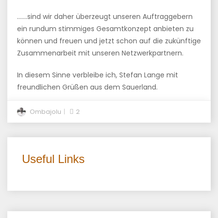
…….sind wir daher überzeugt unseren Auftraggebern
ein rundum stimmiges Gesamtkonzept anbieten zu
können und freuen und jetzt schon auf die zukünftige
Zusammenarbeit mit unseren Netzwerkpartnern.
In diesem Sinne verbleibe ich, Stefan Lange mit
freundlichen Grüßen aus dem Sauerland.
Ombajolu
2
Useful Links