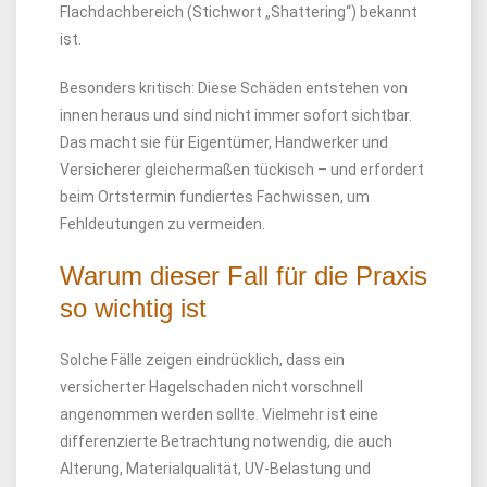
Flachdachbereich (Stichwort „Shattering“) bekannt
ist.
Besonders kritisch: Diese Schäden entstehen von
innen heraus und sind nicht immer sofort sichtbar.
Das macht sie für Eigentümer, Handwerker und
Versicherer gleichermaßen tückisch – und erfordert
beim Ortstermin fundiertes Fachwissen, um
Fehldeutungen zu vermeiden.
Warum dieser Fall für die Praxis
so wichtig ist
Solche Fälle zeigen eindrücklich, dass ein
versicherter Hagelschaden nicht vorschnell
angenommen werden sollte. Vielmehr ist eine
differenzierte Betrachtung notwendig, die auch
Alterung, Materialqualität, UV-Belastung und