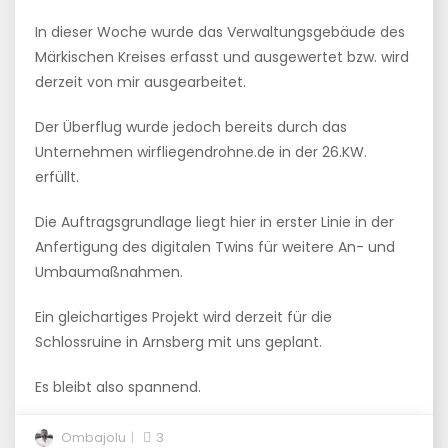
In dieser Woche wurde das Verwaltungsgebäude des
Märkischen Kreises erfasst und ausgewertet bzw. wird
derzeit von mir ausgearbeitet.
Der Überflug wurde jedoch bereits durch das
Unternehmen wirfliegendrohne.de in der 26.KW.
erfüllt.
Die Auftragsgrundlage liegt hier in erster Linie in der
Anfertigung des digitalen Twins für weitere An- und
Umbaumaßnahmen.
Ein gleichartiges Projekt wird derzeit für die
Schlossruine in Arnsberg mit uns geplant.
Es bleibt also spannend.
Ombajolu
3