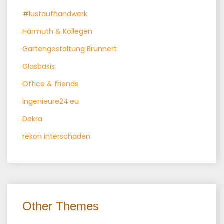
#lustaufhandwerk
Harmuth & Kollegen
Gartengestaltung Brunnert
Glasbasis
Office & friends
ingenieure24.eu
Dekra
rekon interschaden
Other Themes