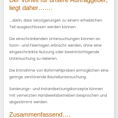
liegt daher…….
….darin, dass Verzögerungen zu einem erheblichen
Teil ausgeschlossen werden können.
Die einschränkenden Untersuchungen können an
Sonn- und Feiertagen erbracht werden, ohne eine
eingeschränkte Nutzung oder beeinträchtigende
Untersuchung zu riskieren.
Die Entnahme von Bohrmehlproben ermöglichen eine
geringe zerstörende Bauteiluntersuchung.
Sanierungs- und Instandsetzungskonzepte können
mit vernetzten Handwerksbetrieben besprochen und
abgestimmt werden.
Zusammenfassend….