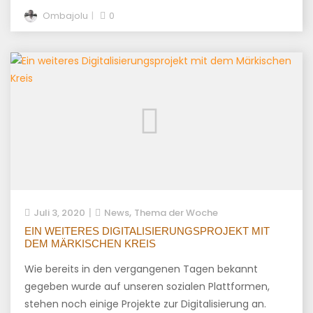
Ombajolu
0
,
Juli 3, 2020
News
Thema der Woche
EIN WEITERES DIGITALISIERUNGSPROJEKT MIT
DEM MÄRKISCHEN KREIS
Wie bereits in den vergangenen Tagen bekannt
gegeben wurde auf unseren sozialen Plattformen,
stehen noch einige Projekte zur Digitalisierung an.