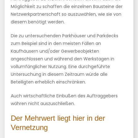
Möglichkeit zu schaffen die einzelnen Bausteine der
Netzwerkpartnerschaft so auszuwählen, wie sie von
diesem benötigt werden.
Die zu untersuchenden Parkhäuser und Parkdecks
zum Beispiel sind in den meisten Fällen an
Kaufhäusern und/oder Gewerbeobjekten
angeschlossen und während den Werkstagen in
vollumfänglicher Nutzung. Eine durchgeführte
Untersuchung in diesem Zeitraum würde alle
Beteiligten erheblich einschränken.
Auch wirtschaftliche Einbußen des Auftraggebers
währen nicht auszuschließen.
Der Mehrwert liegt hier in der
Vernetzung