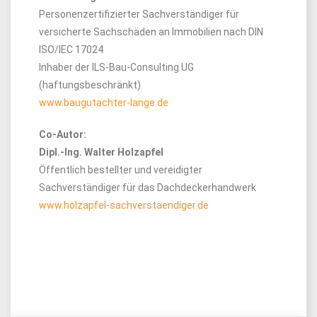
Personenzertifizierter Sachverständiger für
versicherte Sachschäden an Immobilien nach DIN
ISO/IEC 17024
Inhaber der ILS-Bau-Consulting UG
(haftungsbeschränkt)
www.baugutachter-lange.de
Co-Autor:
Dipl.-Ing. Walter Holzapfel
Öffentlich bestellter und vereidigter
Sachverständiger für das Dachdeckerhandwerk
www.holzapfel-sachverstaendiger.de