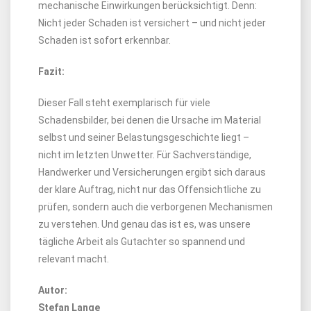
mechanische Einwirkungen berücksichtigt. Denn:
Nicht jeder Schaden ist versichert – und nicht jeder
Schaden ist sofort erkennbar.
Fazit:
Dieser Fall steht exemplarisch für viele
Schadensbilder, bei denen die Ursache im Material
selbst und seiner Belastungsgeschichte liegt –
nicht im letzten Unwetter. Für Sachverständige,
Handwerker und Versicherungen ergibt sich daraus
der klare Auftrag, nicht nur das Offensichtliche zu
prüfen, sondern auch die verborgenen Mechanismen
zu verstehen. Und genau das ist es, was unsere
tägliche Arbeit als Gutachter so spannend und
relevant macht.
Autor:
Stefan Lange