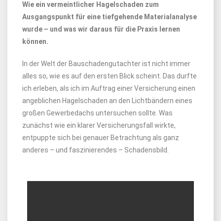
Wie ein vermeintlicher Hagelschaden zum
Ausgangspunkt für eine tiefgehende Materialanalyse
wurde – und was wir daraus für die Praxis lernen
können.
In der Welt der Bauschadengutachter ist nicht immer
alles so, wie es auf den ersten Blick scheint. Das durfte
ich erleben, als ich im Auftrag einer Versicherung einen
angeblichen Hagelschaden an den Lichtbändern eines
großen Gewerbedachs untersuchen sollte. Was
zunächst wie ein klarer Versicherungsfall wirkte,
entpuppte sich bei genauer Betrachtung als ganz
anderes – und faszinierendes – Schadensbild.