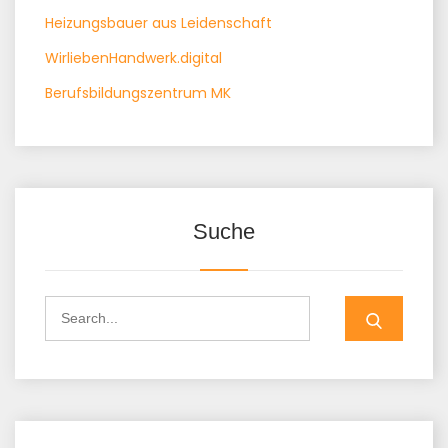
Heizungsbauer aus Leidenschaft
WirliebenHandwerk.digital
Berufsbildungszentrum MK
Suche