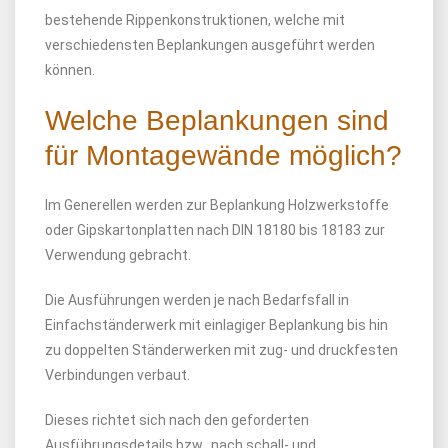
bestehende Rippenkonstruktionen, welche mit
verschiedensten Beplankungen ausgeführt werden
können.
Welche Beplankungen sind
für Montagewände möglich?
Im Generellen werden zur Beplankung Holzwerkstoffe
oder Gipskartonplatten nach DIN 18180 bis 18183 zur
Verwendung gebracht.
Die Ausführungen werden je nach Bedarfsfall in
Einfachständerwerk mit einlagiger Beplankung bis hin
zu doppelten Ständerwerken mit zug- und druckfesten
Verbindungen verbaut.
Dieses richtet sich nach den geforderten
Ausführungsdetails bzw. nach schall- und