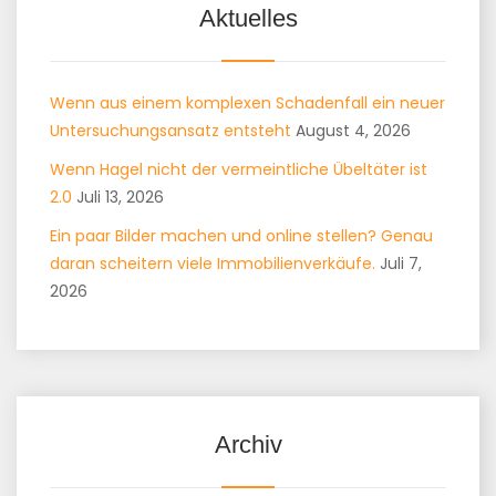
Aktuelles
Wenn aus einem komplexen Schadenfall ein neuer
Untersuchungsansatz entsteht
August 4, 2026
Wenn Hagel nicht der vermeintliche Übeltäter ist
2.0
Juli 13, 2026
Ein paar Bilder machen und online stellen? Genau
daran scheitern viele Immobilienverkäufe.
Juli 7,
2026
Archiv