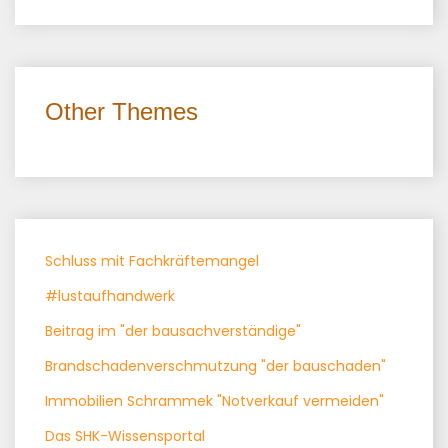
Other Themes
Schluss mit Fachkräftemangel
#lustaufhandwerk
Beitrag im "der bausachverständige"
Brandschadenverschmutzung "der bauschaden"
Immobilien Schrammek "Notverkauf vermeiden"
Das SHK-Wissensportal