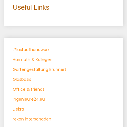
Useful Links
#lustaufhandwerk
Harmuth & Kollegen
Gartengestaltung Brunnert
Glasbasis
Office & friends
ingenieure24.eu
Dekra
rekon interschaden