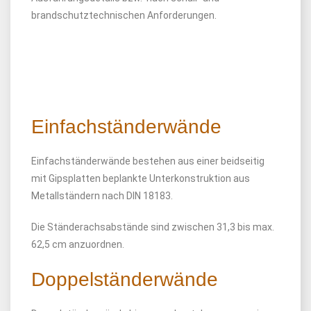
brandschutztechnischen Anforderungen.
Einfachständerwände
Einfachständerwände bestehen aus einer beidseitig
mit Gipsplatten beplankte Unterkonstruktion aus
Metallständern nach DIN 18183.
Die Ständerachsabstände sind zwischen 31,3 bis max.
62,5 cm anzuordnen.
Doppelständerwände