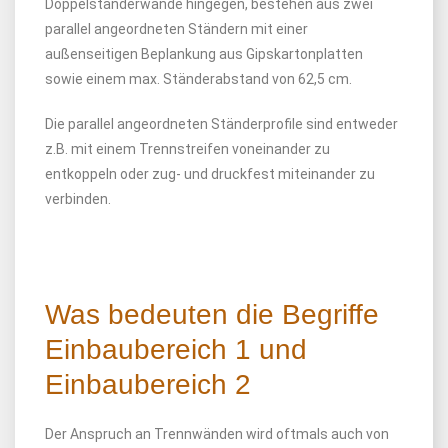
Doppelständerwände hingegen, bestehen aus zwei
parallel angeordneten Ständern mit einer
außenseitigen Beplankung aus Gipskartonplatten
sowie einem max. Ständerabstand von 62,5 cm.
Die parallel angeordneten Ständerprofile sind entweder
z.B. mit einem Trennstreifen voneinander zu
entkoppeln oder zug- und druckfest miteinander zu
verbinden.
Was bedeuten die Begriffe
Einbaubereich 1 und
Einbaubereich 2
Der Anspruch an Trennwänden wird oftmals auch von