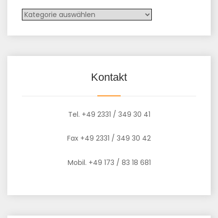
Kontakt
Tel. +49 2331 / 349 30 41
Fax +49 2331 / 349 30 42
Mobil. +49 173 / 83 18 681