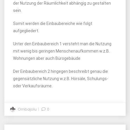
der Nutzung der Räumlichkeit abhängig zu gestalten
sein.
Somit werden die Einbaubereiche wie folgt
aufgegliedert.
Unter den Einbaubereich 1 versteht man die Nutzung
mit wenig bis geringen Menschenaufkommen w.z.B.
Wohnungen aber auch Bürogebäude
Der Einbaubereich 2 hingegen beschreibt genau die
gegensätzliche Nutzung w.z.B. Hörsäle, Schulungs-
oder Verkaufsräume.
Ombajolu
0