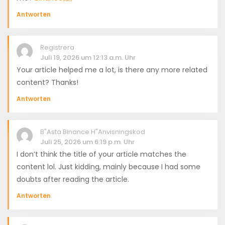
Antworten
Registrera
Juli 19, 2026 um 12:13 a.m. Uhr
Your article helped me a lot, is there any more related
content? Thanks!
Antworten
B"asta Binance H"anvisningskod
Juli 25, 2026 um 6:19 p.m. Uhr
I don’t think the title of your article matches the
content lol. Just kidding, mainly because I had some
doubts after reading the article.
Antworten