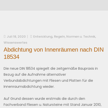
,
,
Juli 18, 2020
Entwicklung
Regeln, Normen u. Technik
Wissenswertes
Abdichtung von Innenräumen nach DIN
18534
Die neue DIN 18534 spiegelt die zeitgemäße Baupraxis in
Bezug auf die Aufnahme alternativer
Verbundabdichtungen mit Fliesen und Platten für die
Innenraumabdichtung wieder.
Auf Grund dessen wurde erstmals die durch den
Fachverband Fliesen u. Natursteine mit Stand Januar 2010,