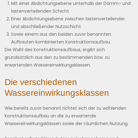
Mit einer Abdichtungsebene unterhalb der Dämm- und
lastenverteilenden Schicht
Einer Abdichtungsebene zwischen lastenverteilender
und abschließender Nutzschicht
Sowie einem aus den beiden zuvor benannten
Aufbauten kombinierten Konstruktionsaufbau
Die Wahl des Konstruktionsaufbaus, ergibt sich
grundsätzlich aus den zu bestimmenden bzw. zu
erwartenden Wassereinwirkungsklassen.
Die verschiedenen
Wassereinwirkungsklassen
Wie bereits zuvor benannt richtet sich der zu wählenden
Konstruktionsaufbau an die zu erwartende
Wassereinwirkungsklassen sowie der räumlichen Nutzung.