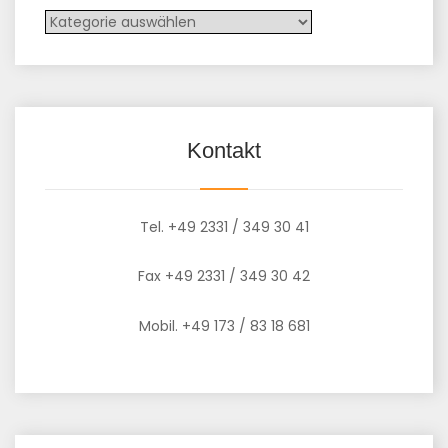
Archiv
Kontakt
Tel. +49 2331 / 349 30 41
Fax +49 2331 / 349 30 42
Mobil. +49 173 / 83 18 681