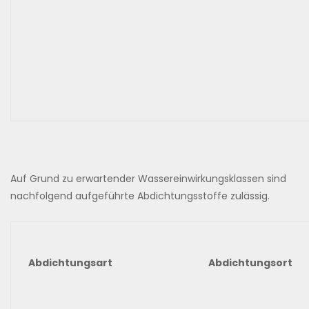
Auf Grund zu erwartender Wassereinwirkungsklassen sind
nachfolgend aufgeführte Abdichtungsstoffe zulässig.
Abdichtungsart
Abdichtungsort