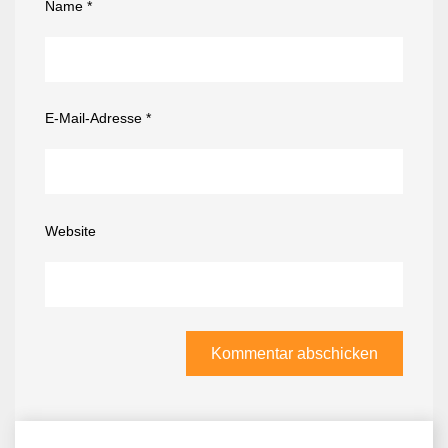
Name
*
E-Mail-Adresse
*
Website