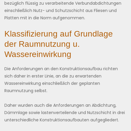
bezüglich flüssig zu verarbeitende Verbundabdichtungen
einschließlich Nutz- und Schutzschicht aus Fliesen und
Platten mit in die Norm aufgenommen.
Klassifizierung auf Grundlage
der Raumnutzung u.
Wassereinwirkung
Die Anforderungen an den Konstruktionsaufbau richten
sich daher in erster Linie, an die zu erwartenden
Wassereinwirkung einschließlich der geplanten
Raumnutzung selbst.
Daher wurden auch die Anforderungen an Abdichtung,
Dämmlage sowie lastenverteilende und Nutzschicht in drei
unterschiedliche Konstruktionsaufbauten aufgegliedert.