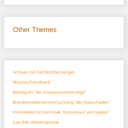
Other Themes
Schluss mit Fachkräftemangel
#lustaufhandwerk
Beitrag im "der bausachverständige"
Brandschadenverschmutzung "der bauschaden"
Immobilien Schrammek "Notverkauf vermeiden"
Das SHK-Wissensportal