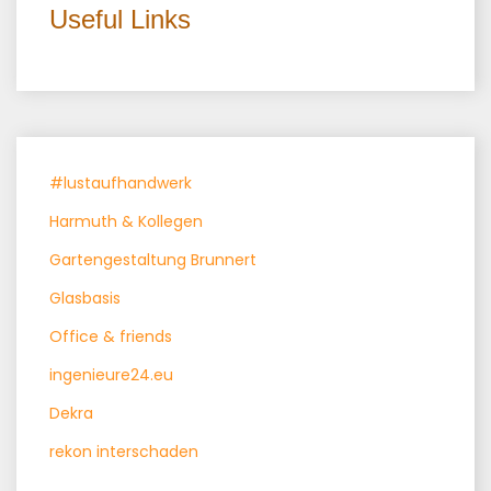
Useful Links
#lustaufhandwerk
Harmuth & Kollegen
Gartengestaltung Brunnert
Glasbasis
Office & friends
ingenieure24.eu
Dekra
rekon interschaden