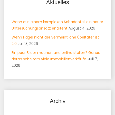
Aktuelles
Wenn aus einem komplexen Schadenfall ein neuer
Untersuchungsansatz entsteht
August 4, 2026
Wenn Hagel nicht der vermeintliche Übeltäter ist
2.0
Juli 13, 2026
Ein paar Bilder machen und online stellen? Genau
daran scheitern viele Immobilienverkäufe.
Juli 7,
2026
Archiv