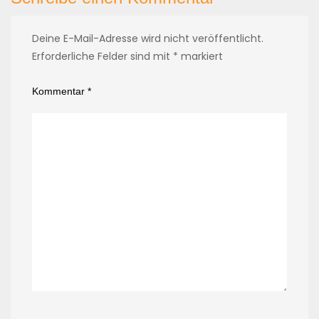
Deine E-Mail-Adresse wird nicht veröffentlicht.
Erforderliche Felder sind mit
*
markiert
Kommentar
*