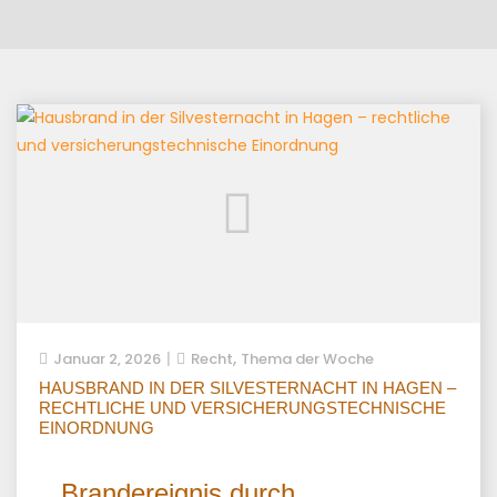
,
Januar 2, 2026
Recht
Thema der Woche
HAUSBRAND IN DER SILVESTERNACHT IN HAGEN –
RECHTLICHE UND VERSICHERUNGSTECHNISCHE
EINORDNUNG
Brandereignis durch