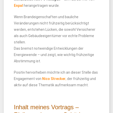
Enpal
herangetragen wurde.
Wenn Brandeigenschaften und bauliche
Veränderungen nicht frühzeitig berücksichtigt
werden, entstehen Lücken, die sowohl Versicherer
als auch Gebäudeeigentümer vor echte Probleme
stellen.
Das bremst notwendige Entwicklungen der
Energiewende – und zeigt, wie wichtig frühzeitige
Abstimmung ist.
Positiv hervorheben möchte ich an dieser Stelle das
Engagement von
Nico Strecker
,
der frühzeitig und
aktiv auf diese Thematik aufmerksam macht.
Inhalt meines Vortrags –