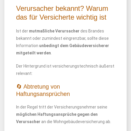
Verursacher bekannt? Warum
das für Versicherte wichtig ist
Ist der
mutmaßliche Verursacher
des Brandes
bekannt oder zumindest eingrenzbar, sollte diese
Information
unbedingt dem Gebäudeversicherer
mitgeteilt werden
.
Der Hintergrund ist versicherungstechnisch äußerst
relevant:
🔄 Abtretung von
Haftungsansprüchen
In der Regel tritt der Versicherungsnehmer seine
möglichen Haftungsansprüche gegen den
Verursacher
an die Wohngebäudeversicherung ab.