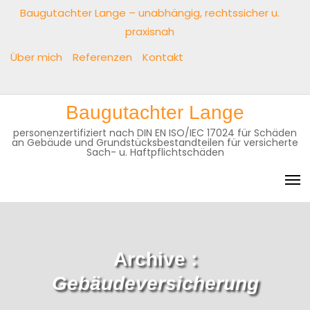
Baugutachter Lange – unabhängig, rechtssicher u.
praxisnah
Über mich
Referenzen
Kontakt
Baugutachter Lange
personenzertifiziert nach DIN EN ISO/IEC 17024 für Schäden
an Gebäude und Grundstücksbestandteilen für versicherte
Sach- u. Haftpflichtschäden
Archive :
Gebäudeversicherung