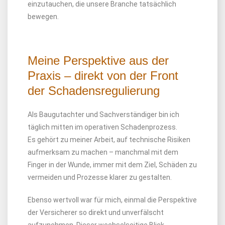
einzutauchen, die unsere Branche tatsächlich
bewegen.
Meine Perspektive aus der
Praxis – direkt von der Front
der Schadensregulierung
Als Baugutachter und Sachverständiger bin ich
täglich mitten im operativen Schadenprozess.
Es gehört zu meiner Arbeit, auf technische Risiken
aufmerksam zu machen – manchmal mit dem
Finger in der Wunde, immer mit dem Ziel, Schäden zu
vermeiden und Prozesse klarer zu gestalten.
Ebenso wertvoll war für mich, einmal die Perspektive
der Versicherer so direkt und unverfälscht