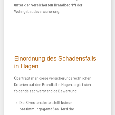
unter den versicherten Brandbegriff
der
Wohngebäudeversicherung.
Einordnung des Schadensfalls
in Hagen
Überträgt man diese versicherungsrechtlichen
Kriterien auf den Brandfall in Hagen, ergibt sich
folgende sachverständige Bewertung:
Die Silvesterrakete stellt
keinen
bestimmungsgemäßen Herd
dar