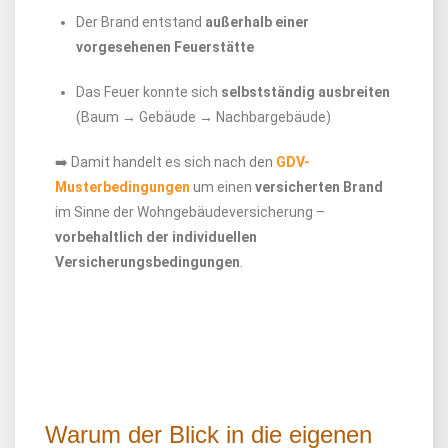
Der Brand entstand
außerhalb einer
vorgesehenen Feuerstätte
Das Feuer konnte sich
selbstständig ausbreiten
(Baum → Gebäude → Nachbargebäude)
➡️ Damit handelt es sich nach den
GDV-
Musterbedingungen
um einen
versicherten Brand
im Sinne der Wohngebäudeversicherung –
vorbehaltlich der individuellen
Versicherungsbedingungen
.
Warum der Blick in die eigenen