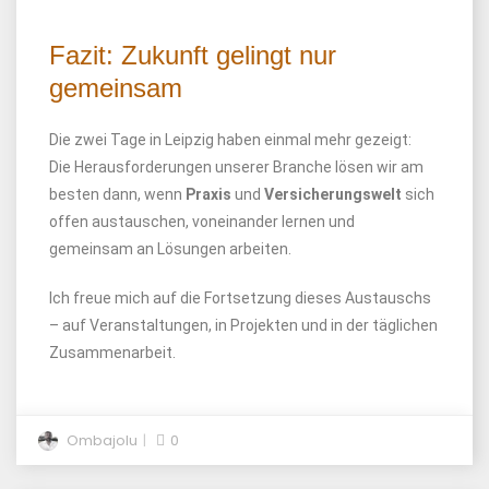
Fazit: Zukunft gelingt nur
gemeinsam
Die zwei Tage in Leipzig haben einmal mehr gezeigt:
Die Herausforderungen unserer Branche lösen wir am
besten dann, wenn
Praxis
und
Versicherungswelt
sich
offen austauschen, voneinander lernen und
gemeinsam an Lösungen arbeiten.
Ich freue mich auf die Fortsetzung dieses Austauschs
– auf Veranstaltungen, in Projekten und in der täglichen
Zusammenarbeit.
Ombajolu
0