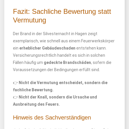
Fazit: Sachliche Bewertung statt
Vermutung
Der Brand in der Silvesternacht in Hagen zeigt
exemplarisch, wie schnell aus einem Feuerwerkskörper
ein
erheblicher Gebäudeschaden
entstehen kann.
Versicherungsrechtlich handelt es sich in solchen
Fällen häufig um
gedeckte Brandschäden
, sofern die
Voraussetzungen der Bedingungen erfüllt sind.
👉
Nicht die Vermutung entscheidet, sondern die
fachliche Bewertung.
👉
Nicht der Knall, sondern die Ursache und
Ausbreitung des Feuers.
Hinweis des Sachverständigen