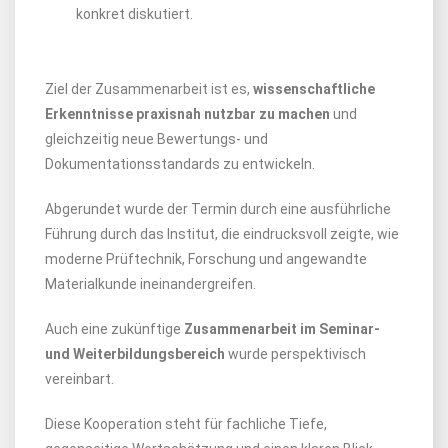
konkret diskutiert.
Ziel der Zusammenarbeit ist es,
wissenschaftliche
Erkenntnisse praxisnah nutzbar zu machen
und
gleichzeitig neue Bewertungs- und
Dokumentationsstandards zu entwickeln.
Abgerundet wurde der Termin durch eine ausführliche
Führung durch das Institut, die eindrucksvoll zeigte, wie
moderne Prüftechnik, Forschung und angewandte
Materialkunde ineinandergreifen.
Auch eine zukünftige
Zusammenarbeit im Seminar-
und Weiterbildungsbereich
wurde perspektivisch
vereinbart.
Diese Kooperation steht für fachliche Tiefe,