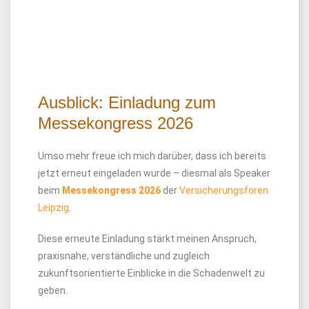
Ausblick: Einladung zum
Messekongress 2026
Umso mehr freue ich mich darüber, dass ich bereits
jetzt erneut eingeladen wurde – diesmal als Speaker
beim
Messekongress 2026
der
Versicherungsforen
Leipzig
.
Diese erneute Einladung stärkt meinen Anspruch,
praxisnahe, verständliche und zugleich
zukunftsorientierte Einblicke in die Schadenwelt zu
geben.