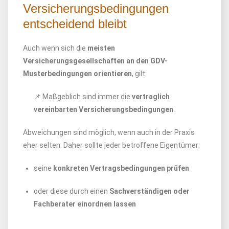
Versicherungsbedingungen
entscheidend bleibt
Auch wenn sich die
meisten
Versicherungsgesellschaften an den GDV-
Musterbedingungen orientieren
, gilt:
📌 Maßgeblich sind immer die
vertraglich
vereinbarten Versicherungsbedingungen
.
Abweichungen sind möglich, wenn auch in der Praxis
eher selten. Daher sollte jeder betroffene Eigentümer:
seine
konkreten Vertragsbedingungen prüfen
oder diese durch einen
Sachverständigen oder
Fachberater einordnen lassen