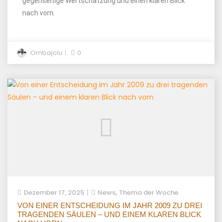
gegenseitige Wertschätzung und einen klaren Blick
nach vorn.
Ombajolu
0
,
Dezember 17, 2025
News
Thema der Woche
VON EINER ENTSCHEIDUNG IM JAHR 2009 ZU DREI
TRAGENDEN SÄULEN – UND EINEM KLAREN BLICK