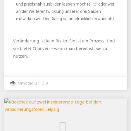
und praxisnah ausbilden lassen möchte, 👉 oder wer
an der Weiterentwicklung unserer drei Säulen
mitwirken will: Der Dialog ist ausdrücklich erwünscht.
Veränderung ist kein Risiko. Sie ist ein Prozess. Und
sie bietet Chancen – wenn man bereit ist, sie zu
nutzen.
Ombajolu
0