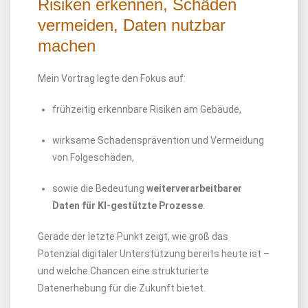
Risiken erkennen, Schäden
vermeiden, Daten nutzbar
machen
Mein Vortrag legte den Fokus auf:
frühzeitig erkennbare Risiken am Gebäude,
wirksame Schadensprävention und Vermeidung
von Folgeschäden,
sowie die Bedeutung
weiterverarbeitbarer
Daten für KI-gestützte Prozesse
.
Gerade der letzte Punkt zeigt, wie groß das
Potenzial digitaler Unterstützung bereits heute ist –
und welche Chancen eine strukturierte
Datenerhebung für die Zukunft bietet.