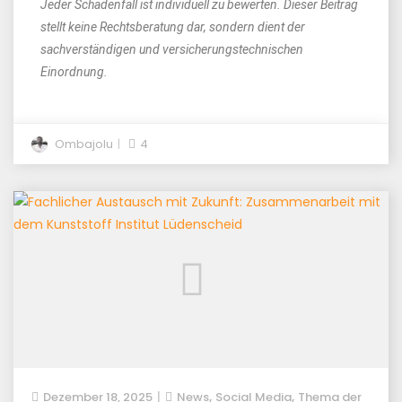
Jeder Schadenfall ist individuell zu bewerten. Dieser Beitrag
stellt keine Rechtsberatung dar, sondern dient der
sachverständigen und versicherungstechnischen
Einordnung.
Ombajolu
4
,
,
Dezember 18, 2025
News
Social Media
Thema der